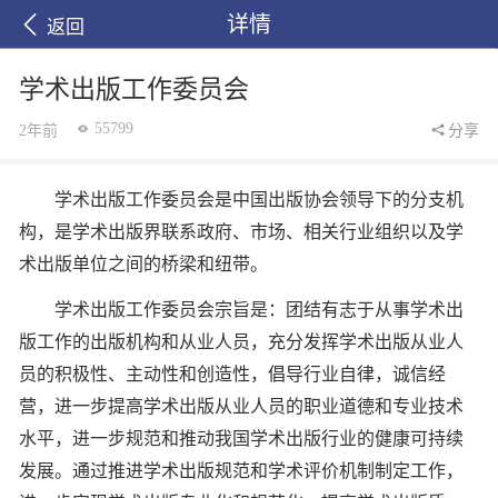
详情
返回
学术出版工作委员会
55799
2年前
分享
学术出版工作委员会是中国出版协会领导下的分支机
构，是学术出版界联系政府、市场、相关行业组织以及学
术出版单位之间的桥梁和纽带。
学术出版工作委员会宗旨是：团结有志于从事学术出
版工作的出版机构和从业人员，充分发挥学术出版从业人
员的积极性、主动性和创造性，倡导行业自律，诚信经
营，进一步提高学术出版从业人员的职业道德和专业技术
水平，进一步规范和推动我国学术出版行业的健康可持续
发展。通过推进学术出版规范和学术评价机制制定工作，