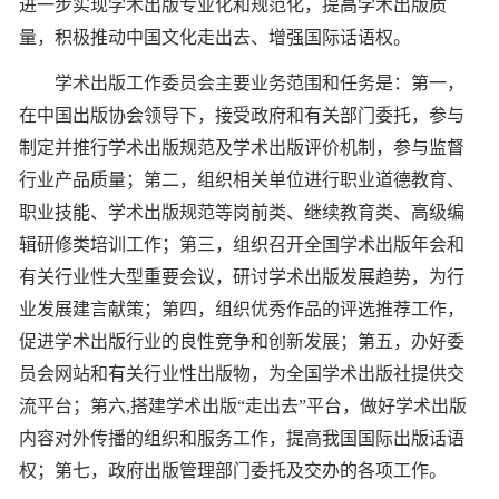
进一步实现学术出版专业化和规范化，提高学术出版质
量，积极推动中国文化走出去、增强国际话语权。
学术出版工作委员会主要业务范围和任务是：第一，
在中国出版协会领导下，接受政府和有关部门委托，参与
制定并推行学术出版规范及学术出版评价机制，参与监督
行业产品质量；第二，组织相关单位进行职业道德教育、
职业技能、学术出版规范等岗前类、继续教育类、高级编
辑研修类培训工作；第三，组织召开全国学术出版年会和
有关行业性大型重要会议，研讨学术出版发展趋势，为行
业发展建言献策；第四，组织优秀作品的评选推荐工作，
促进学术出版行业的良性竞争和创新发展；第五，办好委
员会网站和有关行业性出版物，为全国学术出版社提供交
流平台；第六,搭建学术出版“走出去”平台，做好学术出版
内容对外传播的组织和服务工作，提高我国国际出版话语
权；第七，政府出版管理部门委托及交办的各项工作。