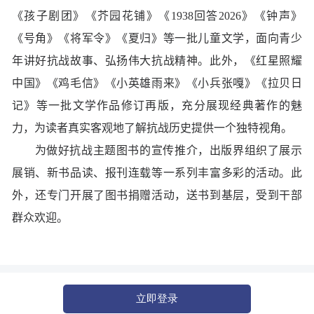
《孩子剧团》《芥园花铺》《1938回答2026》《钟声》
《号角》《将军令》《夏归》等一批儿童文学，面向青少
年讲好抗战故事、弘扬伟大抗战精神。此外，《红星照耀
中国》《鸡毛信》《小英雄雨来》《小兵张嘎》《拉贝日
记》等一批文学作品修订再版，充分展现经典著作的魅
力，为读者真实客观地了解抗战历史提供一个独特视角。
为做好抗战主题图书的宣传推介，出版界组织了展示
展销、新书品读、报刊连载等一系列丰富多彩的活动。此
外，还专门开展了图书捐赠活动，送书到基层，受到干部
群众欢迎。
立即登录