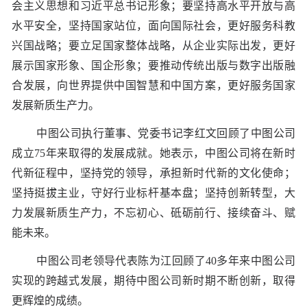
会主义思想和习近平总书记形象；要坚持高水平开放与高
水平安全，坚持国家站位，面向国际社会，更好服务科教
兴国战略；要立足国家整体战略，从企业实际出发，更好
展示国家形象、国企形象；要推动传统出版与数字出版融
合发展，向世界提供中国智慧和中国方案，更好服务国家
发展新质生产力。
中图公司执行董事、党委书记李红文回顾了中图公司
成立75年来取得的发展成就。她表示，中图公司将在新时
代新征程中，坚持党的领导，承担新时代新的文化使命；
坚持挺拔主业，守好行业标杆基本盘；坚持创新转型，大
力发展新质生产力，不忘初心、砥砺前行、接续奋斗、赋
能未来。
中图公司老领导代表陈为江回顾了40多年来中图公司
实现的跨越式发展，期待中图公司新时期不断创新，取得
更辉煌的成绩。