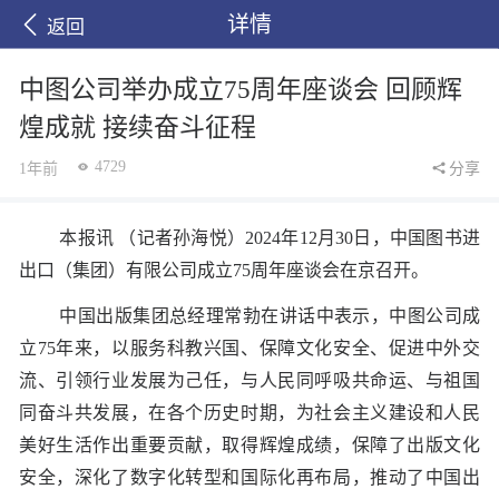
详情
返回
中图公司举办成立75周年座谈会 回顾辉
煌成就 接续奋斗征程
4729
1年前
分享
本报讯 （记者孙海悦）2024年12月30日，中国图书进
出口（集团）有限公司成立75周年座谈会在京召开。
中国出版集团总经理常勃在讲话中表示，中图公司成
立75年来，以服务科教兴国、保障文化安全、促进中外交
流、引领行业发展为己任，与人民同呼吸共命运、与祖国
同奋斗共发展，在各个历史时期，为社会主义建设和人民
美好生活作出重要贡献，取得辉煌成绩，保障了出版文化
安全，深化了数字化转型和国际化再布局，推动了中国出