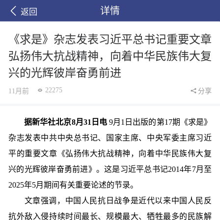
详情
返回
《求是》杂志发表习近平总书记重要文章
弘扬伟大抗战精神，向着中华民族伟大复
兴的光辉彼岸奋勇前进
22275
11月前
分享
据新华社北京8月31日电
9月1日出版的第17期《求是》
杂志发表中共中央总书记、国家主席、中央军委主席习近
平的重要文章《弘扬伟大抗战精神，向着中华民族伟大复
兴的光辉彼岸奋勇前进》。这是习近平总书记2014年7月至
2025年5月期间有关重要论述的节录。
文章强调，中国人民抗日战争是近代以来中国人民反
抗外敌入侵持续时间最长、规模最大、牺牲最多的民族解