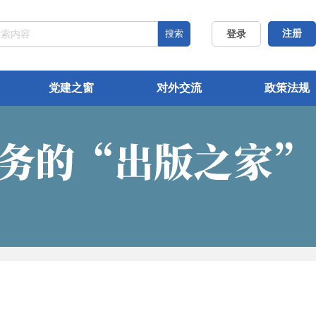
搜索
注册
登录
党建之窗
对外交流
政策法规