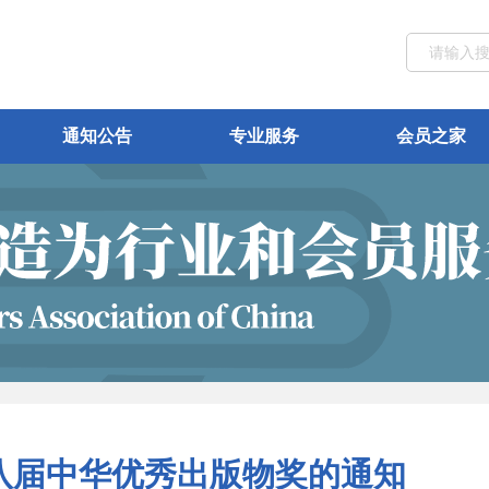
通知公告
专业服务
会员之家
八届中华优秀出版物奖的通知