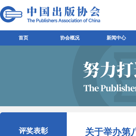
首页
协会概况
新闻中心
评奖表彰
关于举办第