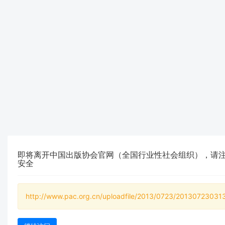
即将离开中国出版协会官网（全国行业性社会组织），请
安全
http://www.pac.org.cn/uploadfile/2013/0723/2013072303