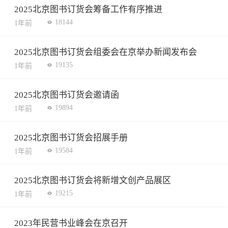
2025北京图书订货会筹备工作有序推进
18144
1年前
2025北京图书订货会组委会在京举办新闻发布会
19135
1年前
2025北京图书订货会邀请函
19894
1年前
2025北京图书订货会招展手册
19584
1年前
2025北京图书订货会将新增文创产品展区
19215
1年前
2023年民营书业峰会在京召开