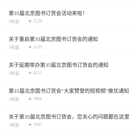
第35届北京图书订货会活动来啦！
5129
3年前
关于重启第35届北京图书订货会的通知
5133
3年前
关于延期举办第35届北京图书订货会的通知
4151
3年前
第35届北京图书订货会“大家赞誉的短视频”推优通知
3866
3年前
关于第35届北京图书订货会，您关心的问题都在这里
3585
3年前