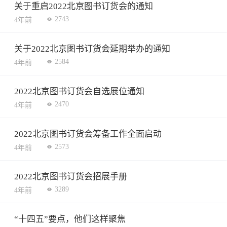
关于重启2022北京图书订货会的通知
2743
4年前
关于2022北京图书订货会延期举办的通知
2584
4年前
2022北京图书订货会自选展位通知
2470
4年前
2022北京图书订货会筹备工作全面启动
2573
4年前
2022北京图书订货会招展手册
3289
4年前
“十四五”要点，他们这样聚焦