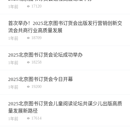
17120
1年前
首次举办！2025北京图书订货会出版发行营销创新交
流会共商行业高质量发展
18709
1年前
2025北京图书订货会论坛成功举办
18258
1年前
2025北京图书订货会今日开幕
19200
1年前
2025北京图书订货会儿童阅读论坛共谋少儿出版高质
量发展新路径
17614
1年前