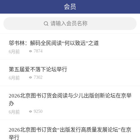
会员
请输入会员名称
邬书林：解码全民阅读“何以致远”之道
7874
6月前
第五届爱不落下论坛举行
7302
6月前
2026北京图书订货会阅读与少儿出版创新论坛在京举
办
9250
6月前
2026北京图书订货会“出版发行高质量发展论坛”在京
举行