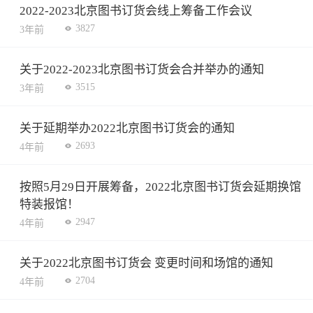
2022-2023北京图书订货会线上筹备工作会议
3827
3年前
关于2022-2023北京图书订货会合并举办的通知
3515
3年前
关于延期举办2022北京图书订货会的通知
2693
4年前
按照5月29日开展筹备，2022北京图书订货会延期换馆
特装报馆！
2947
4年前
关于2022北京图书订货会 变更时间和场馆的通知
2704
4年前