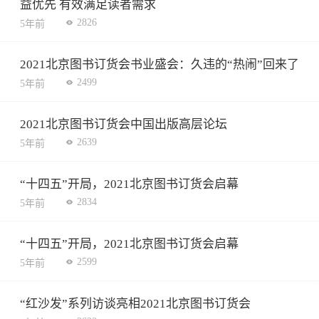
益优先 有效满足读者需求
2826
5年前
2021北京图书订货会书业盛会：久违的“热闹”回来了
2499
5年前
2021北京图书订货会中国出版高层论坛
2639
5年前
“十四五”开局，2021北京图书订货会启幕
2834
5年前
“十四五”开局，2021北京图书订货会启幕
2599
5年前
“红沙发”系列访谈亮相2021北京图书订货会