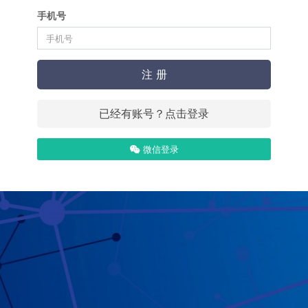
手机号
注 册
已经有账号？点击登录
微信登录