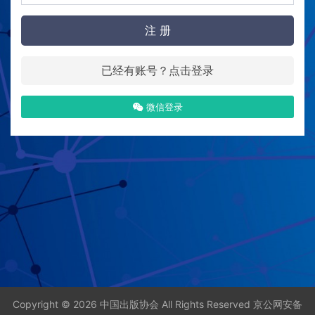
注 册
已经有账号？点击登录
微信登录
Copyright © 2026 中国出版协会 All Rights Reserved
京公网安备