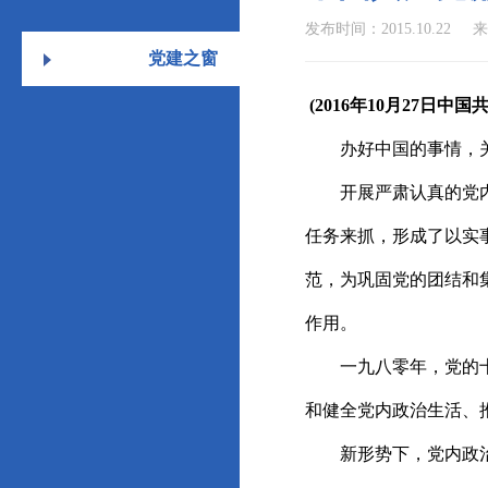
发布时间：2015.10.22
来
党建之窗
(2016年10月27日
办好中国的事情，关键
开展严肃认真的党内政
任务来抓，形成了以实
范，为巩固党的团结和
作用。
一九八零年，党的十一
和健全党内政治生活、
新形势下，党内政治生