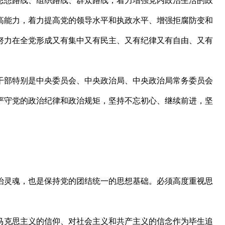
想路线、组织路线、群众路线，着力增强党内政治生活的政
高能力，着力提高党的领导水平和执政水平、增强拒腐防变和
努力在全党形成又有集中又有民主、又有纪律又有自由、又有
部特别是中央委员会、中央政治局、中央政治局常务委员会
严守党的政治纪律和政治规矩，坚持不忘初心、继续前进，坚
灵魂，也是保持党的团结统一的思想基础。必须高度重视思
克思主义的信仰、对社会主义和共产主义的信念作为毕生追