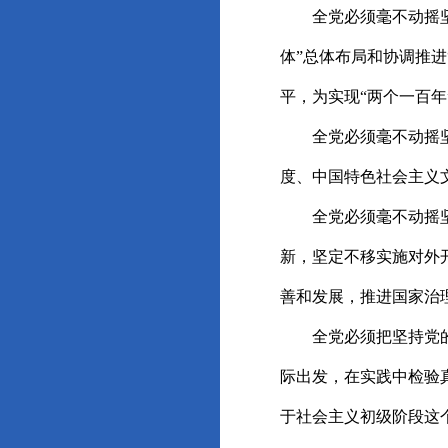
全党必须毫不动摇坚持
体”总体布局和协调推
平，为实现“两个一百
全党必须毫不动摇坚持
度、中国特色社会主义
全党必须毫不动摇坚持
新，坚定不移实施对外
善和发展，推进国家治
全党必须把坚持党的思
际出发，在实践中检验
于社会主义初级阶段这