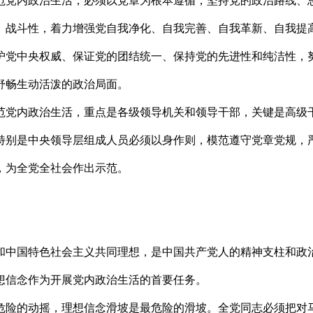
内政治生活，必须以党章为根本遵循，坚持党的政治路线、思
、战斗性，着力增强党自我净化、自我完善、自我革新、自我提
护党中央权威、保证党的团结统一、保持党的先进性和纯洁性，
舒畅生动活泼的政治局面。
内政治生活，重点是各级领导机关和领导干部，关键是高级干
特别是中央领导层组成人员必须以身作则，模范遵守党章党规，
，为全党全社会作出示范。
国特色社会主义共同理想，是中国共产党人的精神支柱和政治
想信念作为开展党内政治生活的首要任务。
的动摇，理想信念滑坡是最危险的滑坡。全党同志必须把对马