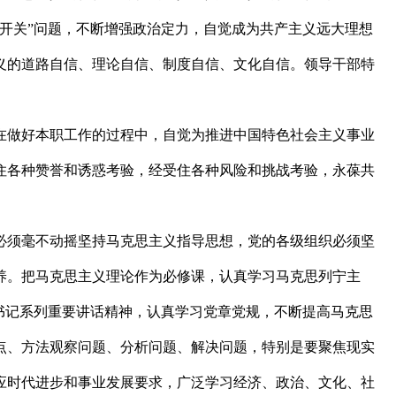
开关”问题，不断增强政治定力，自觉成为共产主义远大理想
义的道路自信、理论自信、制度自信、文化自信。领导干部特
做好本职工作的过程中，自觉为推进中国特色社会主义事业
住各种赞誉和诱惑考验，经受住各种风险和挑战考验，永葆共
须毫不动摇坚持马克思主义指导思想，党的各级组织必须坚
养。把马克思主义理论作为必修课，认真学习马克思列宁主
书记系列重要讲话精神，认真学习党章党规，不断提高马克思
点、方法观察问题、分析问题、解决问题，特别是要聚焦现实
应时代进步和事业发展要求，广泛学习经济、政治、文化、社