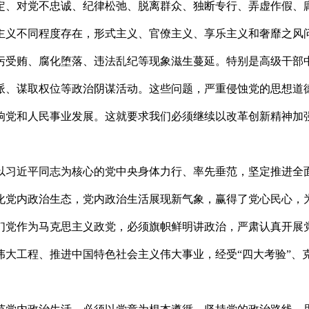
定、对党不忠诚、纪律松弛、脱离群众、独断专行、弄虚作假、
主义不同程度存在，形式主义、官僚主义、享乐主义和奢靡之风
污受贿、腐化堕落、违法乱纪等现象滋生蔓延。特别是高级干部
派、谋取权位等政治阴谋活动。这些问题，严重侵蚀党的思想道
响党和人民事业发展。这就要求我们必须继续以改革创新精神加
近平同志为核心的党中央身体力行、率先垂范，坚定推进全面
化党内政治生态，党内政治生活展现新气象，赢得了党心民心，
作为马克思主义政党，必须旗帜鲜明讲政治，严肃认真开展党
伟大工程、推进中国特色社会主义伟大事业，经受“四大考验”、