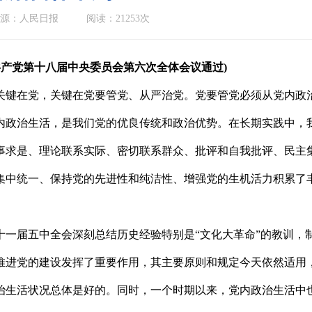
源：人民日报
阅读：21253次
中国共产党第十八届中央委员会第六次全体会议通过)
在党，关键在党要管党、从严治党。党要管党必须从党内政治
治生活，是我们党的优良传统和政治优势。在长期实践中，我
事求是、理论联系实际、密切联系群众、批评和自我批评、民主
集中统一、保持党的先进性和纯洁性、增强党的生机活力积累了
届五中全会深刻总结历史经验特别是“文化大革命”的教训，
推进党的建设发挥了重要作用，其主要原则和规定今天依然适用
活状况总体是好的。同时，一个时期以来，党内政治生活中也