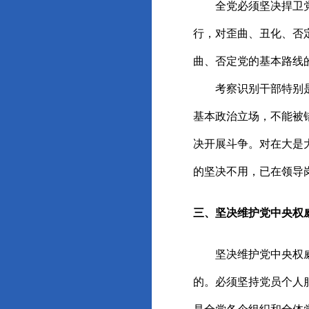
全党必须坚决捍卫党的
行，对歪曲、丑化、否
曲、否定党的基本路线
考察识别干部特别是高
基本政治立场，不能被
决开展斗争。对在大是
的坚决不用，已在领导
三、坚决维护党中央权
坚决维护党中央权威、
的。必须坚持党员个人