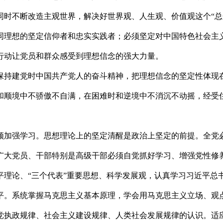
同时不断改造主观世界，解决好世界观、人生观、价值观这个“总
同理想的坚定信仰者和忠实实践者；必须坚定对中国特色社会主
行动让党员和群众感受到理想信念的强大力量。
建党时中国共产党人的奋斗精神，把理想信念的坚定性体现在
和顺境中不骄傲不自满，在困难时和逆境中不消沉不动摇，经受
强学习。思想理论上的坚定清醒是政治上坚定的前提。全党必
广大党员、干部特别是高级干部必须自觉抓好学习、增强党性修
平理论、“三个代表”重要思想、科学发展观，认真学习习近平总
平。系统掌握马克思主义基本原理，学会用马克思主义立场、观
党执政规律、社会主义建设规律、人类社会发展规律的认识。适