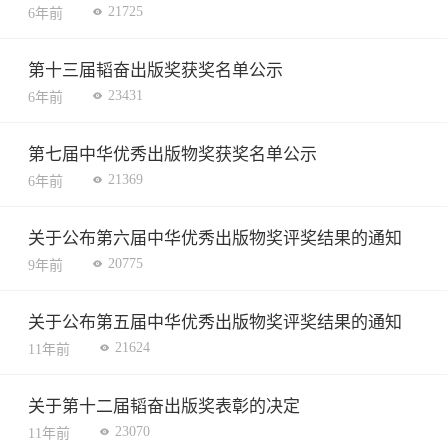
21725
6年前
第十三届韬奋出版奖获奖名单公示
23431
6年前
第七届中华优秀出版物奖获奖名单公示
21369
6年前
关于公布第六届中华优秀出版物奖评奖结果的通知
20775
9年前
关于公布第五届中华优秀出版物奖评奖结果的通知
21624
11年前
关于第十二届韬奋出版奖表彰的决定
23070
11年前