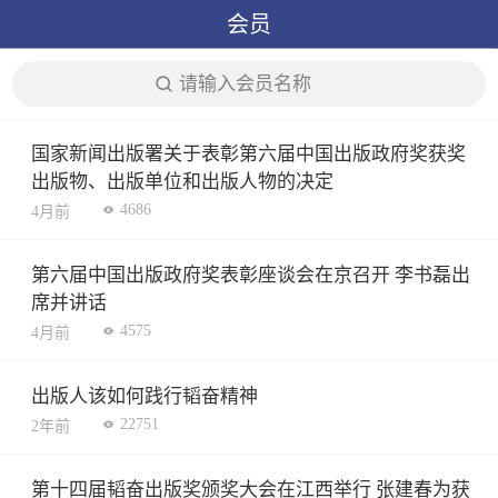
会员
请输入会员名称
国家新闻出版署关于表彰第六届中国出版政府奖获奖
出版物、出版单位和出版人物的决定
4686
4月前
第六届中国出版政府奖表彰座谈会在京召开 李书磊出
席并讲话
4575
4月前
出版人该如何践行韬奋精神
22751
2年前
第十四届韬奋出版奖颁奖大会在江西举行 张建春为获