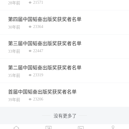
21571
28年前
第四届中国韬奋出版奖获奖者名单
23364
30年前
第三届中国韬奋出版奖获奖者名单
22447
33年前
第二届中国韬奋出版奖获奖者名单
23319
35年前
首届中国韬奋出版奖获奖者名单
23206
39年前
没有更多了