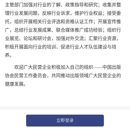
主管部门加强对行业的了解、政策指导和研究；收集并整
理行业发展问题，反映行业诉求，维护行业权益；接受委
托，组织开展相关行业评选和资格认证工作；开展宣传推
广，总结行业发展成果、联合媒体推广成功经验；组织行
业展览、论坛和研讨会，加强对外交流；汇聚行业资源，
积极开展面向行业的培训，促进行业人才队伍建设与培
养。
欢迎广大民营企业积极加入自己的组织——中国出版
协会民营工作委员会，共同推动出版领域广大民营企业的
健康发展。
立即登录