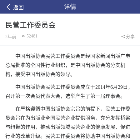
详情
返回
民营工作委员会
52481
2年前
分享
中国出版协会民营工作委员会是经国家新闻出版广电
总局批准的全国性行业组织，是中国出版协会的分支机
构，接受中国出版协会的领导。
中国出版协会民营工作委员会成立于2014年6月29日，
召开第一次会员代表大会，选举产生了第一届理事会。
在严格遵循中国出版协会宗旨的前提下，民营工作委
员会旨在为出版业全国民营企业提供服务，充分发挥桥梁
与纽带的作用，推动出版领域民营企业的健康发展、促进
行业的改革升级。民营工作委员会将协助中国出版协会和