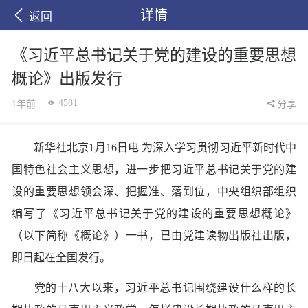
详情
返回
《习近平总书记关于党的建设的重要思想
概论》出版发行
4581
1年前
分享
新华社北京1月16日电 为深入学习贯彻习近平新时代中
国特色社会主义思想，进一步把习近平总书记关于党的建
设的重要思想领会深、把握准、落到位，中央组织部组织
编写了《习近平总书记关于党的建设的重要思想概论》
（以下简称《概论》）一书，已由党建读物出版社出版，
即日起在全国发行。
党的十八大以来，习近平总书记围绕建设什么样的长