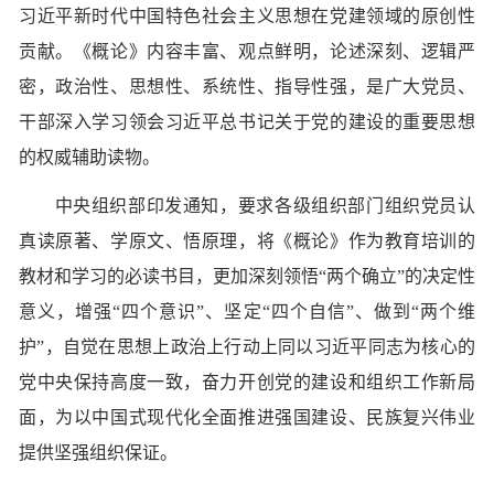
习近平新时代中国特色社会主义思想在党建领域的原创性
贡献。《概论》内容丰富、观点鲜明，论述深刻、逻辑严
密，政治性、思想性、系统性、指导性强，是广大党员、
干部深入学习领会习近平总书记关于党的建设的重要思想
的权威辅助读物。
中央组织部印发通知，要求各级组织部门组织党员认
真读原著、学原文、悟原理，将《概论》作为教育培训的
教材和学习的必读书目，更加深刻领悟“两个确立”的决定性
意义，增强“四个意识”、坚定“四个自信”、做到“两个维
护”，自觉在思想上政治上行动上同以习近平同志为核心的
党中央保持高度一致，奋力开创党的建设和组织工作新局
面，为以中国式现代化全面推进强国建设、民族复兴伟业
提供坚强组织保证。