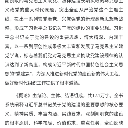
期执政的马克思主义政党、怎样建设长期执政的马克思主
义政党的重大时代课题，突出全面从严治党这个主题主
线，提出一系列管党治党、兴党强党的新理念新思想新战
略，形成了习近平总书记关于党的建设的重要思想。习近
平总书记关于党的建设的重要思想，博大精深、内涵丰
富，以一系列原创性成果极大丰富和发展了马克思主义建
党学说，标志着我们党对马克思主义执政党建设规律的认
识达到了新高度，构成习近平新时代中国特色社会主义思
想的“党建篇”，为深入推进新时代党的建设新的伟大工程、
做好新时代组织工作提供了根本遵循。
《概论》由绪论、主体、结语组成，共12.1万字。全书
系统阐释习近平总书记关于党的建设的重要思想的核心要
义、精神实质、丰富内涵、实践要求，深刻阐明党的建设
的根本原则、科学布局、价值追求、重点任务，全面反映