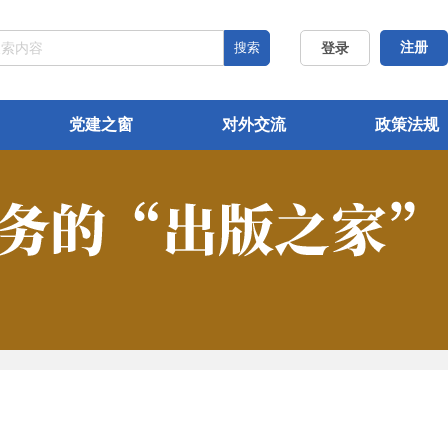
搜索
注册
登录
党建之窗
对外交流
政策法规