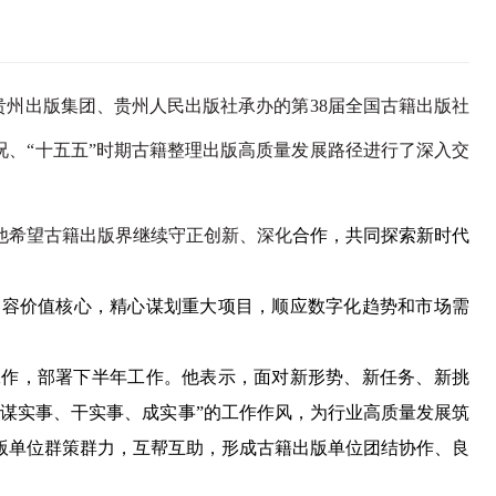
贵州出版集团、贵州人民出版社承办的第38届全国古籍出版社
况、“十五五”时期古籍整理出版高质量发展路径进行了深入交
希望古籍出版界继续守正创新、深化
合作，共同探索新时代
容价值核心，精心谋划重大项目，顺应数字化趋势和市场需
工作，部署下半年工作。他表示，面对新形势、新任务、新挑
谋实事、干实事、成实事”的工作作风，为行业高质量发展筑
版单位群策群力，互帮互助，形成古籍出版单位团结协作、良