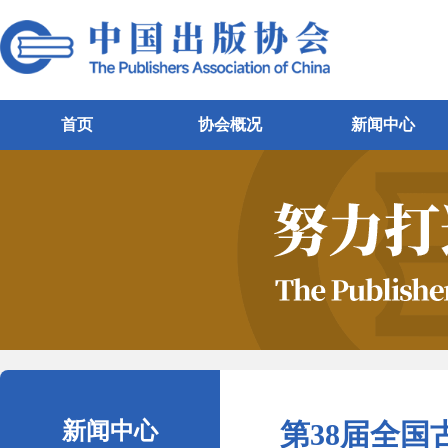
首页
协会概况
新闻中心
新闻中心
第38届全