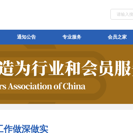
通知公告
专业服务
会员之家
工作做深做实