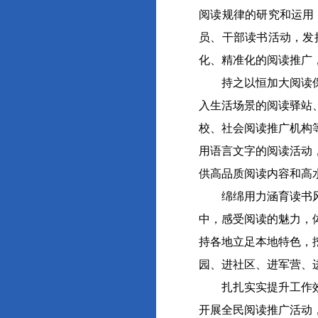
阅读规律的研究和运用
员、干部读书活动，发
化、精准化的阅读推广
持之以恒加大阅读保障
入生活场景的阅读驿站
校、社会阅读推广机构
用语言文字的阅读活动
供高品质阅读内容和高
绵绵用力涵育读书风尚
中，感受阅读的魅力，
持各地立足本地特色，
园、进社区、进军营、
扎扎实实提升工作效能
开展全民阅读推广活动