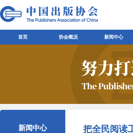
首页
协会概况
新闻中心
新闻中心
把全民阅读