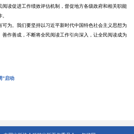
民阅读促进工作绩效评估机制，督促地方各级政府和相关职能
作。
可为。我们要坚持以习近平新时代中国特色社会主义思想为
、善作善成，不断将全民阅读工作引向深入，让全民阅读成为
周”启动