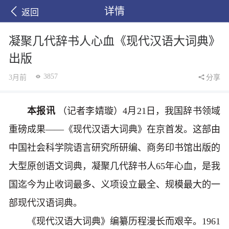
详情
返回
凝聚几代辞书人心血《现代汉语大词典》
出版
3857
3月前
分享
本报讯
（记者李婧璇）4月21日，我国辞书领域
重磅成果——《现代汉语大词典》在京首发。这部由
中国社会科学院语言研究所研编、商务印书馆出版的
大型原创语文词典，凝聚几代辞书人65年心血，是我
国迄今为止收词最多、义项设立最全、规模最大的一
部现代汉语词典。
《现代汉语大词典》编纂历程漫长而艰辛。1961