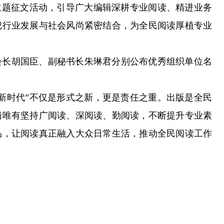
题征文活动，引导广大编辑深耕专业阅读、精进业务
把行业发展与社会风尚紧密结合，为全民阅读厚植专业
长胡国臣、副秘书长朱琳君分别公布优秀组织单位名
时代”不仅是形式之新，更是责任之重。出版是全民
辑唯有坚持广阅读、深阅读、勤阅读，不断提升专业素
品，让阅读真正融入大众日常生活，推动全民阅读工作