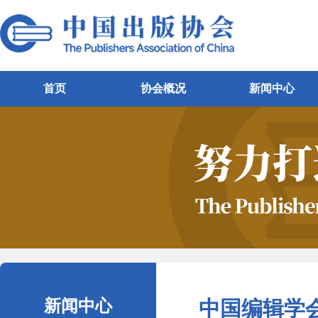
首页
协会概况
新闻中心
新闻中心
中国编辑学