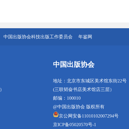
中国出版协会科技出版工作委员会
年鉴网
中国出版协会
地址：北京市东城区美术馆东街22号
真）
(三联韬奋书店美术馆店三层）
邮编：100010
@中国出版协会 版权所有
京公网安备11010102007294号
京ICP备05020570号-1