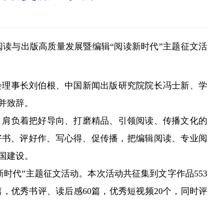
阅读与出版高质量发展暨编辑“阅读新时代”主题征文活
理事长刘伯根、中国新闻出版研究院院长冯士新、学
并致辞。
肩负着把好导向、打磨精品、引领阅读、传播文化的
好书、评好作、写心得、促传播，把编辑阅读、专业阅
国建设。
时代”主题征文活动。本次活动共征集到文字作品553
，优秀书评、读后感60篇，优秀短视频20个，同时评