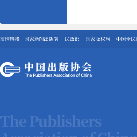
友情链接：
国家新闻出版署
民政部
国家版权局
中国全民