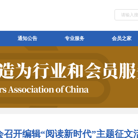
通知公告
专业服务
会员之家
会召开编辑“阅读新时代”主题征文