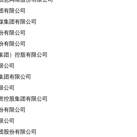
有限公司
集团有限公司
有限公司
有限公司
团）控股有限公司
限公司
团有限公司
限公司
控股集团有限公司
有限公司
限公司
股份有限公司