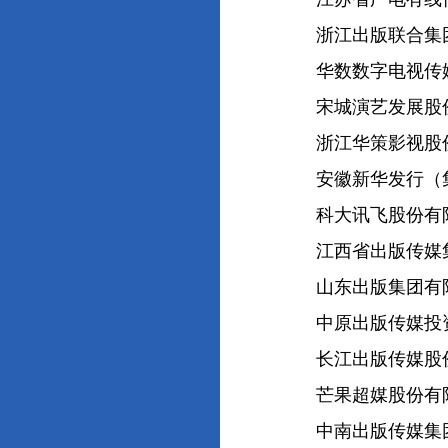
浙江出版联合集团
华数数字电视传媒
宋城演艺发展股份
浙江华策影视股份
安徽新华发行（集
科大讯飞股份有
江西省出版传媒集
山东出版集团有
中原出版传媒投资
长江出版传媒股份
芒果超媒股份有
中南出版传媒集团