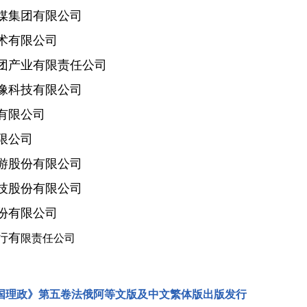
集团有限公司
有限公司
产业有限责任公司
科技有限公司
有限公司
限公司
股份有限公司
股份有限公司
有限公司
行有
限责任公司
国理政》第五卷法俄阿等文版及中文繁体版出版发行