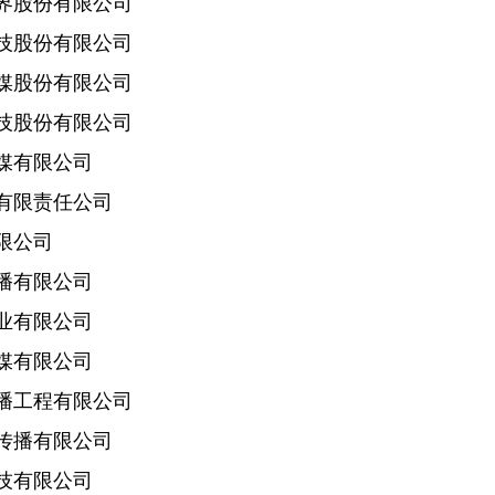
股份有限公司
股份有限公司
股份有限公司
股份有限公司
有限公司
限责任公司
限公司
有限公司
有限公司
有限公司
工程有限公司
播有限公司
有限公司