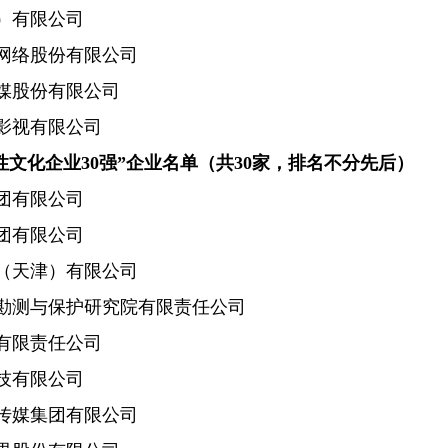
有限公司
络股份有限公司
股份有限公司
视有限公司
成长性文化企业30强”企业名单（共30家，排名不分先后）
有限公司
有限公司
天津）有限公司
测与保护研究院有限责任公司
限责任公司
有限公司
媒集团有限公司