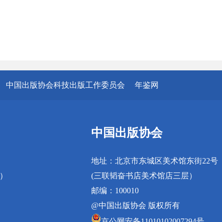
中国出版协会科技出版工作委员会
年鉴网
中国出版协会
地址：北京市东城区美术馆东街22号
真）
(三联韬奋书店美术馆店三层）
邮编：100010
@中国出版协会 版权所有
京公网安备11010102007294号