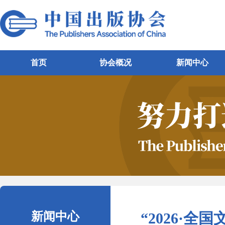
首页
协会概况
新闻中心
新闻中心
“2026·全