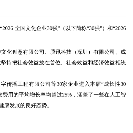
6·全国文化企业30强”（以下简称“30强”）和“2026
文化创意有限公司、腾讯科技（深圳）有限公司、成
”企业坚持把社会效益放在首位、社会效益和经济效益相统
播工程有限公司等30家企业进入本届“成长性30
研发费用的平均增长率均超过25%，涵盖了一些在人工智
健康发展的良好态势。