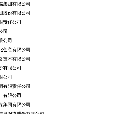
集团有限公司
股份有限公司
责任公司
公司
限公司
创意有限公司
技术有限公司
有限公司
限公司
有限责任公司
有限公司
集团有限公司
息网络股份有限公司