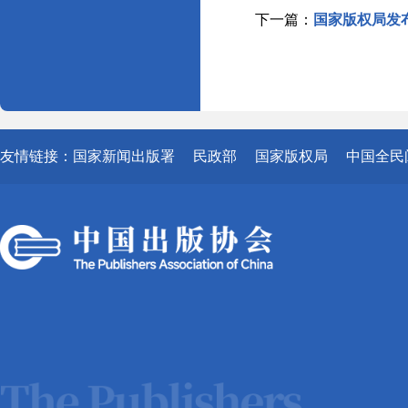
下一篇：
国家版权局发
友情链接：
国家新闻出版署
民政部
国家版权局
中国全民