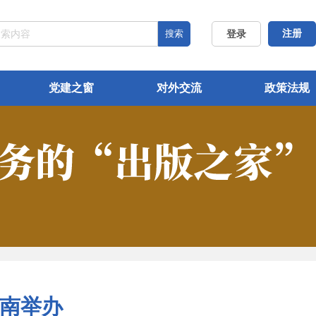
搜索
注册
登录
党建之窗
对外交流
政策法规
济南举办