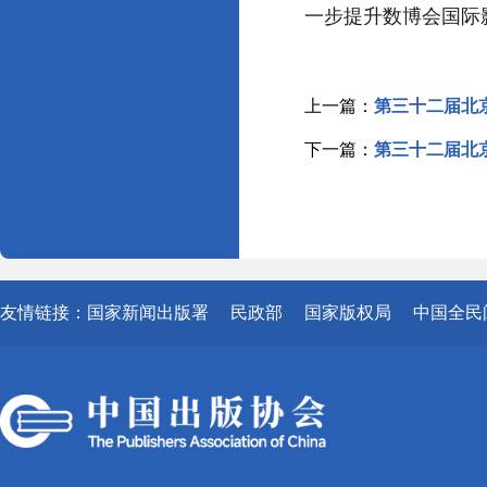
一步提升数博会国际
上一篇：
第三十二届北
下一篇：
第三十二届北
友情链接：
国家新闻出版署
民政部
国家版权局
中国全民