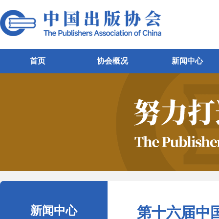
首页
协会概况
新闻中心
新闻中心
第十六届中