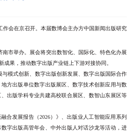
备工作会在京召开。本届数博会主办方中国新闻出版研究
省济南市举办。展会将突出数智化、国际化、特色化办展
新成果，推动数字出版产业链上下游对接协同。
与模式创新、数字出版创新发展、数字出版国际合作
、地方出版单位数字出版展区、数字技术创新应用与数
区、出版学科专业共建高校联合展区、数智山东展区等
融合发展报告（2026）》、出版业人工智能应用系列
际数字出版高管年会、中外出版人对话沙龙等活动，进