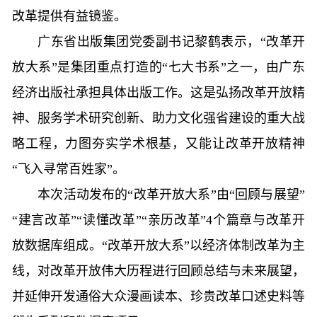
改革提供有益镜鉴。
广东省出版集团党委副书记黎鹤表示，“改革开
放大系”是集团重点打造的“七大书系”之一，由广东
经济出版社承担具体出版工作。这是弘扬改革开放精
神、服务学术研究创新、助力文化强省建设的重大战
略工程，力图夯实学术根基，又能让改革开放精神
“飞入寻常百姓家”。
本次活动发布的“改革开放大系”由“回顾与展望”
“建言改革”“读懂改革”“亲历改革”4个篇章与改革开
放数据库组成。“改革开放大系”以经济体制改革为主
线，对改革开放伟大历程进行回顾总结与未来展望，
并延伸开发通俗大众漫画读本、珍贵改革口述史料等