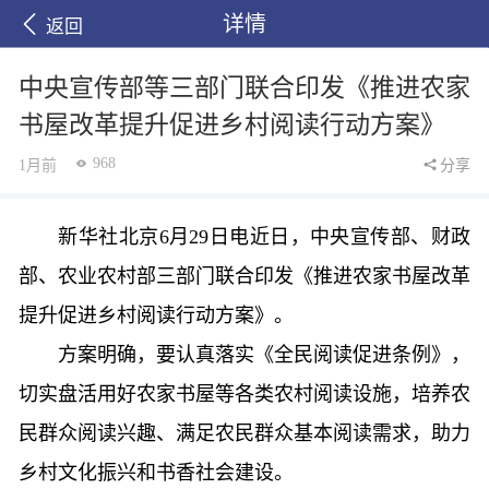
详情
返回
中央宣传部等三部门联合印发《推进农家
书屋改革提升促进乡村阅读行动方案》
968
1月前
分享
新华社北京6月29日电近日，中央宣传部、财政
部、农业农村部三部门联合印发《推进农家书屋改革
提升促进乡村阅读行动方案》。
方案明确，要认真落实《全民阅读促进条例》，
切实盘活用好农家书屋等各类农村阅读设施，培养农
民群众阅读兴趣、满足农民群众基本阅读需求，助力
乡村文化振兴和书香社会建设。