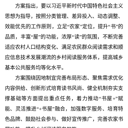
方案指出，要以习近平新时代中国特色社会主义
思想为指导，按照分类管理、差异投入、动态调整、
效能优先的工作原则，立足“农家”定位，提升“书”的
品质，丰富“屋”的功能，浓厚“读”的氛围，不断完善
适应农村人口结构变化、满足农民群众阅读需求和顺
应信息技术发展潮流的乡村阅读服务体系，提高城乡
基本公共服务均等化水平。
方案围绕因地制宜完善布局形态、聚焦需求优化
内容供给、创新形式培育读书风尚、健全机制夯实支
撑基础等方面提出重点任务，着力推动“书屋+”赋
能、灵活推进“+书屋”融合，加强数字服务、培育特
色品牌、鼓励社会参与、做好宣传推广，完善农家书