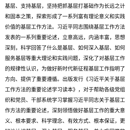
基层、支持基层，坚持把抓基层打基础作为长远之计
和固本之策，探索形成了一系列富有理论意义和实践
价值的基层工作方法。习近平同志围绕基层工作方法
发表的一系列重要论述，立意高远，内涵丰富，思想
深刻，科学回答了什么是基层、如何深入基层、如何
服务基层等重大理论和实践问题，深化了对基层工作
的规律性认识，为做好新时代新征程基层工作指明了
方向、提供了重要遵循。出版发行《习近平关于基层
工作方法的重要论述学习读本》，对于帮助各级党组
织和党员、干部系统学习掌握习近平同志关于基层工
作方法的重要论述，深刻领悟做好基层工作的重大意
义、根本要求、科学理念、有效方式、根本保证，更