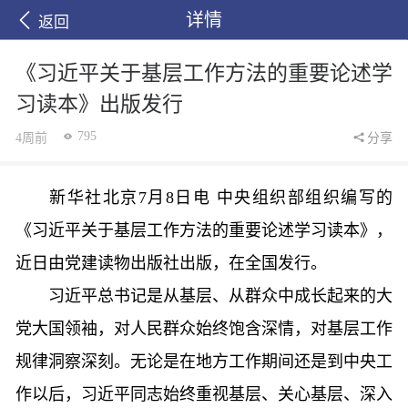
详情
返回
《习近平关于基层工作方法的重要论述学
习读本》出版发行
795
4周前
分享
新华社北京7月8日电 中央组织部组织编写的
《习近平关于基层工作方法的重要论述学习读本》，
近日由党建读物出版社出版，在全国发行。
习近平总书记是从基层、从群众中成长起来的大
党大国领袖，对人民群众始终饱含深情，对基层工作
规律洞察深刻。无论是在地方工作期间还是到中央工
作以后，习近平同志始终重视基层、关心基层、深入