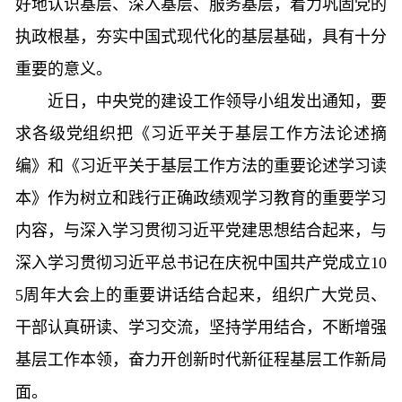
好地认识基层、深入基层、服务基层，着力巩固党的
执政根基，夯实中国式现代化的基层基础，具有十分
重要的意义。
近日，中央党的建设工作领导小组发出通知，要
求各级党组织把《习近平关于基层工作方法论述摘
编》和《习近平关于基层工作方法的重要论述学习读
本》作为树立和践行正确政绩观学习教育的重要学习
内容，与深入学习贯彻习近平党建思想结合起来，与
深入学习贯彻习近平总书记在庆祝中国共产党成立10
5周年大会上的重要讲话结合起来，组织广大党员、
干部认真研读、学习交流，坚持学用结合，不断增强
基层工作本领，奋力开创新时代新征程基层工作新局
面。