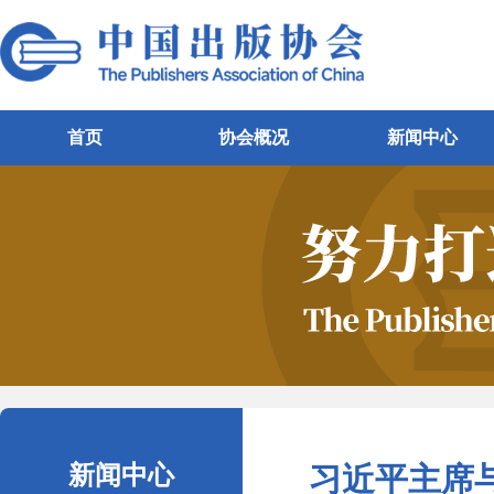
首页
协会概况
新闻中心
新闻中心
习近平主席