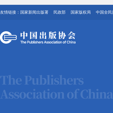
友情链接：
国家新闻出版署
民政部
国家版权局
中国全民