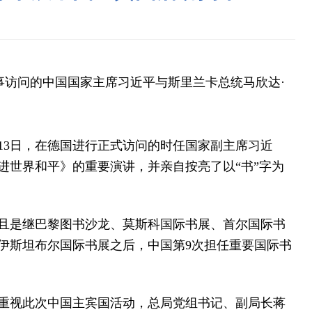
事访问的中国国家主席习近平与斯里兰卡总统马欣达·
13日，在德国进行正式访问的时任国家副主席习近
进世界和平》的重要演讲，并亲自按亮了以“书”字为
是继巴黎图书沙龙、莫斯科国际书展、首尔国际书
伊斯坦布尔国际书展之后，中国第9次担任重要国际书
视此次中国主宾国活动，总局党组书记、副局长蒋