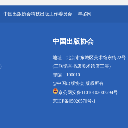
中国出版协会科技出版工作委员会
年鉴网
中国出版协会
地址：北京市东城区美术馆东街22号
真）
(三联韬奋书店美术馆店三层）
邮编：100010
@中国出版协会 版权所有
京公网安备11010102007294号
京ICP备05020570号-1