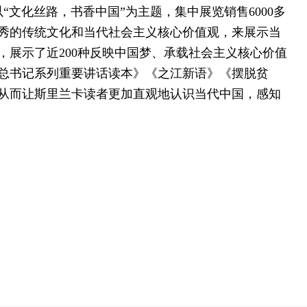
“文化丝路，书香中国”为主题，集中展览销售6000多
秀的传统文化和当代社会主义核心价值观，来展示当
展示了近200种反映中国梦、承载社会主义核心价值
总书记系列重要讲话读本》《之江新语》《摆脱贫
从而让斯里兰卡读者更加直观地认识当代中国，感知