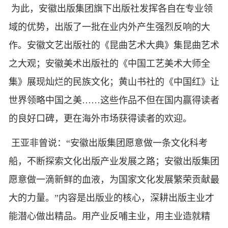
为此，安徽出版集团旗下出版社发挥各自在专业领
域的优势，出版了一批在业内外产生强烈反响的大
作。安徽文艺出版社的《昆曲艺术大典》集昆曲艺术
之大观；安徽美术出版社的《中国工艺美术大师全
集》展现灿烂的民族文化；黄山书社的《中国红》让
世界领略中国之美……这些作品不但在国内赢得读者
的良好口碑，更在海外市场获得读者的欢迎。
王亚非曾说：“安徽出版集团愿意做一条文化科考
船，不断探索文化出版产业发展之路；安徽出版集团
愿意做一滴新鲜的血液，为国家文化发展繁荣贡献最
大的力量。”内容是出版业的核心，深耕出版主业才
能潜心做出精品。用产业反哺主业，用主业造就精