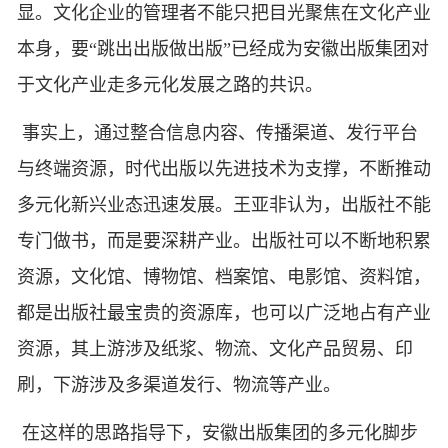
显。文化企业的管理者不能只把目光聚焦在文化产业
本身，要“跳出出版做出版”已经成为安徽出版集团对
于文化产业走多元化发展之路的共识。
事实上，通过整合信息内容、传播渠道、发行平台
与终端资源，时代出版以先进技术为支撑，不断推动
多元化新兴业态迅速发展。王亚非认为，出版社不能
专门做书，而是要深耕产业。出版社可以不断地积累
资源，文化馆、博物馆、档案馆、电影馆、资料馆，
都是出版社最宝贵的资源库，也可以广泛地占有产业
资源，其上游涉及纸浆、物流、文化产品贸易、印
刷，下游涉及多渠道发行、物流等产业。
在这样的思路指导下，安徽出版集团的多元化脚步