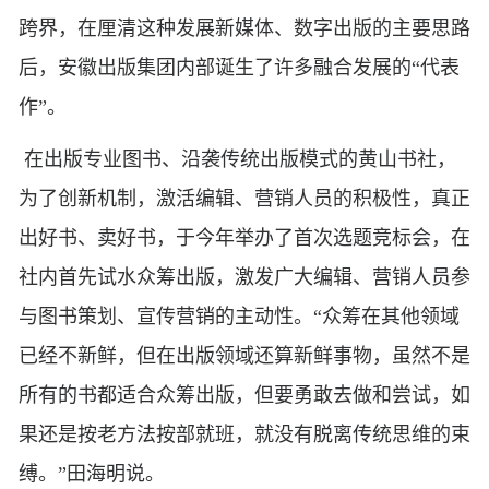
跨界，在厘清这种发展新媒体、数字出版的主要思路
后，安徽出版集团内部诞生了许多融合发展的“代表
作”。
在出版专业图书、沿袭传统出版模式的黄山书社，
为了创新机制，激活编辑、营销人员的积极性，真正
出好书、卖好书，于今年举办了首次选题竞标会，在
社内首先试水众筹出版，激发广大编辑、营销人员参
与图书策划、宣传营销的主动性。“众筹在其他领域
已经不新鲜，但在出版领域还算新鲜事物，虽然不是
所有的书都适合众筹出版，但要勇敢去做和尝试，如
果还是按老方法按部就班，就没有脱离传统思维的束
缚。”田海明说。