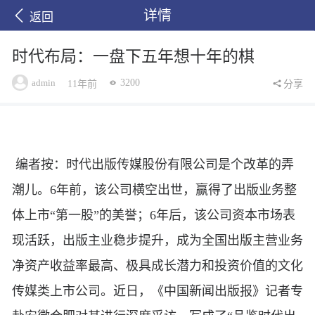
详情
返回
时代布局：一盘下五年想十年的棋
admin
3200
11年前
分享
编者按：时代出版传媒股份有限公司是个改革的弄
潮儿。6年前，该公司横空出世，赢得了出版业务整
体上市“第一股”的美誉；6年后，该公司资本市场表
现活跃，出版主业稳步提升，成为全国出版主营业务
净资产收益率最高、极具成长潜力和投资价值的文化
传媒类上市公司。近日，《中国新闻出版报》记者专