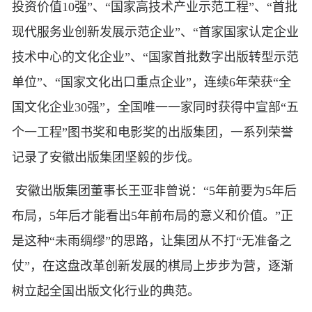
投资价值10强”、“国家高技术产业示范工程”、“首批
现代服务业创新发展示范企业”、“首家国家认定企业
技术中心的文化企业”、“国家首批数字出版转型示范
单位”、“国家文化出口重点企业”，连续6年荣获“全
国文化企业30强”，全国唯一一家同时获得中宣部“五
个一工程”图书奖和电影奖的出版集团，一系列荣誉
记录了安徽出版集团坚毅的步伐。
安徽出版集团董事长王亚非曾说：“5年前要为5年后
布局，5年后才能看出5年前布局的意义和价值。”正
是这种“未雨绸缪”的思路，让集团从不打“无准备之
仗”，在这盘改革创新发展的棋局上步步为营，逐渐
树立起全国出版文化行业的典范。