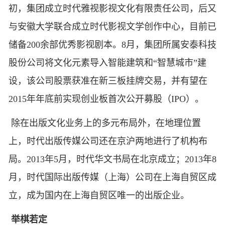
初，集团成立时代雅视影视文化有限责任公司，后又
与安徽大学联合成立时代影视文学创作中心，目前已
储备200余部优秀影视剧本。8月，集团所属安泰科技
股份公司将文化元素导入智能建筑和“智慧城市”建
设，该公司股票获准在新三板挂牌交易，并有望在
2015年年底前实现创业板首次公开募股（IPO）。
除在出版文化业务上的多元布局外，在地理位置
上，时代出版传媒公司还在京沪两地进行了机构布
局。2013年5月，时代华文书局在北京成立；2013年8
月，时代国际出版传媒（上海）公司在上海自贸区成
立，成为国内在上海自贸区唯一的出版企业。
举棋若定