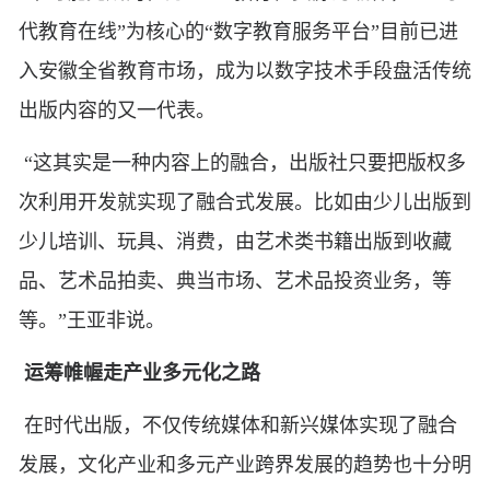
代教育在线”为核心的“数字教育服务平台”目前已进
入安徽全省教育市场，成为以数字技术手段盘活传统
出版内容的又一代表。
“这其实是一种内容上的融合，出版社只要把版权多
次利用开发就实现了融合式发展。比如由少儿出版到
少儿培训、玩具、消费，由艺术类书籍出版到收藏
品、艺术品拍卖、典当市场、艺术品投资业务，等
等。”王亚非说。
运筹帷幄走产业多元化之路
在时代出版，不仅传统媒体和新兴媒体实现了融合
发展，文化产业和多元产业跨界发展的趋势也十分明