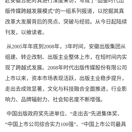
赴安徽合肥对其进行深度采访，写成了“品鉴时代出
版传媒跨越发展模式”的一组系列报道，以挖掘其真
改革大发展背后的亮点、突破与经验。从今日起陆续
刊发，以飨读者。
从2005年年底到2008年，3年时间，安徽出版集团从
组建、转企改制、出版主业整体上市，在短时间内实
现了跨越式发展。2008年时代出版传媒股份有限公司
上市以来，资本市场表现活跃，出版主业稳步提升，
走出去成效显著，文化与科技融合全面推进，行业影
响力、品牌辐射力、社会知名度不断增强。
中国出版政府奖先进单位、“走出去”先进集体奖、
“中国上市公司综合实力100强”、“中国上市公司最具