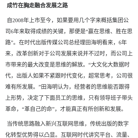
成竹在胸走融合发展之路
自2008年上市至今，如果要用几个字来概括集团公
司6年来取得成绩的关键，那便是“赢在思维、胜在思
路”。在时代出版传媒公司总经理田海明看来，6年
来，改革创新对于公司发展来说并不过时，而公司上
市带来的最大改变是思维的解放。“大文化大数据时
代，出版人如果不紧跟时代变化，超常思考，公司很
难有所发展。”田海明认为，经营者的思维能否跟得
上形势，决定了下面员工的思维，只有领导班子带头
革命，“革自己的命”，才能真正有所创新和发展。
当传统思路融入新兴互联网思维，传统出版的数字
化转型优势得以凸显。互联网时代讲究平台、流量、