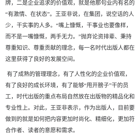
牌，二是企业追求的价值观，就是他那句业内有名的
“有激情、在状态”。王亚非说，在集团，说空话的人
少，干实事的人多。“嘴上慷慨，干事业也要像样，
而不是一嘴慷慨，两手无力。”抛弃论资排辈、秉持
尊重知识、尊重贡献的理念，每一名时代出版人都在
这里获得了良好的发展空间。
有了成熟的管理理念，有了人性化的企业价值观，
有了良好的成长环境，有了能够“甩开膀子”干的员
工，时代出版的重点布局自然放在出版物的精品化和
专业性上。对此，王亚非表示，作为出版人，目前要
做到的就是如何把内容更加时尚化、精细化，更加符
合作者、读者的意愿和需求。