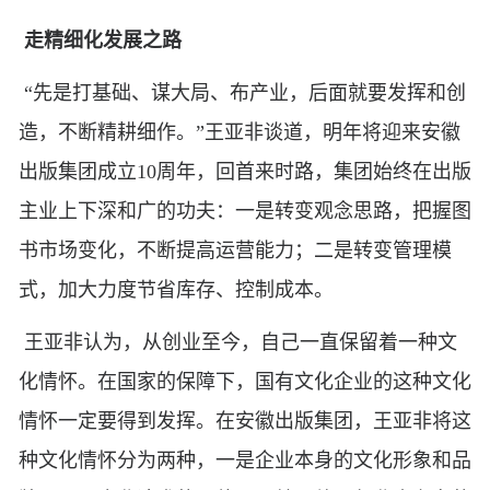
走精细化发展之路
“先是打基础、谋大局、布产业，后面就要发挥和创
造，不断精耕细作。”王亚非谈道，明年将迎来安徽
出版集团成立10周年，回首来时路，集团始终在出版
主业上下深和广的功夫：一是转变观念思路，把握图
书市场变化，不断提高运营能力；二是转变管理模
式，加大力度节省库存、控制成本。
王亚非认为，从创业至今，自己一直保留着一种文
化情怀。在国家的保障下，国有文化企业的这种文化
情怀一定要得到发挥。在安徽出版集团，王亚非将这
种文化情怀分为两种，一是企业本身的文化形象和品