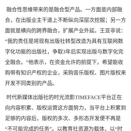
融合性思维带来的是融合型产品。一方面是内部融
合，在出版业主干道上不断纵向深层次挖掘；另一方
面就是横向的跨界融合，扩展产业外延。王亚非说：
“我的责任是将现有出版社转型改造为具有互联网数
字化功能的出版社，争取3年后实现出版与数字化完
全融合。”他表示，在资金允许的前提下，希望能收
购带有知识产权的企业，采购音乐版权、图片版权来
开发不同类别的产品。
时代新媒体出版社的时光流影TIMEFACE平台正在
向内容积累、版权运营这方面努力，当平台上积累到
足够的内容后，版权的多次、多形态开发便不再是
“不可能完成的任务”。以教育社资源为载体，以“时