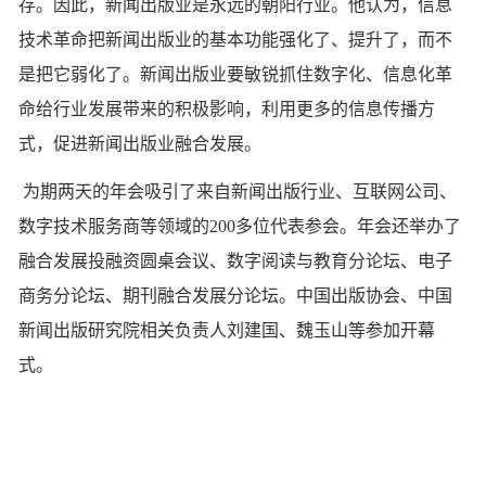
存。因此，新闻出版业是永远的朝阳行业。他认为，信息
技术革命把新闻出版业的基本功能强化了、提升了，而不
是把它弱化了。新闻出版业要敏锐抓住数字化、信息化革
命给行业发展带来的积极影响，利用更多的信息传播方
式，促进新闻出版业融合发展。
为期两天的年会吸引了来自新闻出版行业、互联网公司、
数字技术服务商等领域的200多位代表参会。年会还举办了
融合发展投融资圆桌会议、数字阅读与教育分论坛、电子
商务分论坛、期刊融合发展分论坛。中国出版协会、中国
新闻出版研究院相关负责人刘建国、魏玉山等参加开幕
式。