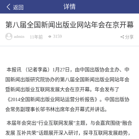
详情
返回
第八届全国新闻出版业网站年会在京开幕
admin
3159
11年前
分享
本报讯 （记者李淼）1月27日，由中国出版协会主办、中
国新闻出版研究院协办的第八届全国新闻出版业网站年会
暨新闻出版业互联网发展大会在京开幕。年会发布了
《2014全国新闻出版业网站运营分析报告》。中国出版协
会常务副理事长邬书林出席年会开幕式并讲话。
本届年会突出“行业互联网发展”主题，与会嘉宾围绕“融合
发展 互补共荣”话题展开深入研讨，探寻互联网发展趋势，