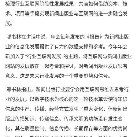
梳理行业互联网阶段性发展成果，共商如何借助资本、技
术、项目等手段实现新闻出版业与互联网的进一步融合发
展。
邬书林在讲话中说，年会每年发布的《报告》为新闻出版
业的信息化发展提供了有力的数据支撑和参考。今年年会
新加入了“行业互联网发展”的主题，将互联网与新闻出版业
网站的发展放在一起考量和探讨，对新闻出版业发展很有
意义，这是未来行业发展的一个重要趋势和信号。
邬书林指出，新闻出版行业要学会用互联网思维去思考行
业的发展。以数字技术为核心的这一轮技术革命使得知识
信息的生产、传播、经营方式发生了重大变化，但新闻出
版业传播知识、传递信息、传承文明的功能没有发生变
化，其在质量控制、信息传播、长期保存等方面的优势尚