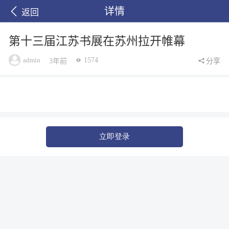
详情
返回
第十三届江苏书展在苏州拉开帷幕
admin
1574
3年前
分享
立即登录