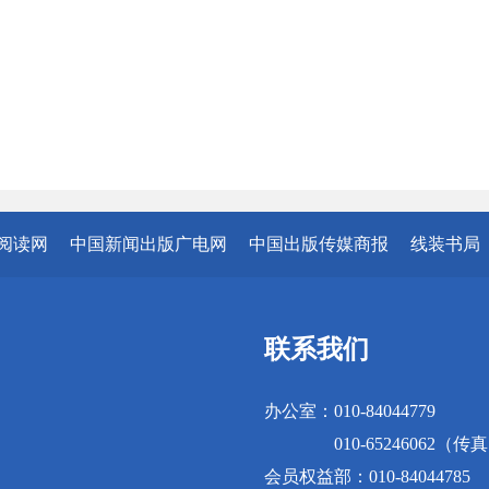
阅读网
中国新闻出版广电网
中国出版传媒商报
线装书局
联系我们
办公室：010-84044779
010-65246062（传
会员权益部：010-84044785