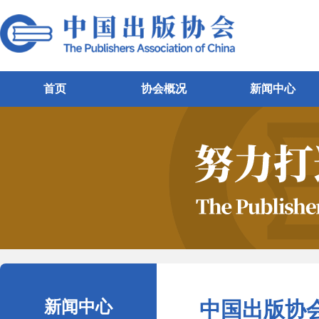
首页
协会概况
新闻中心
新闻中心
中国出版协