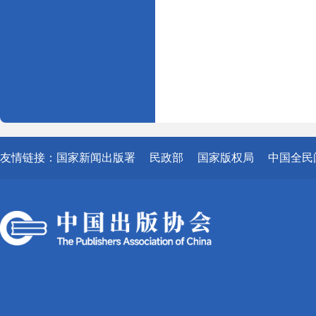
友情链接：
国家新闻出版署
民政部
国家版权局
中国全民