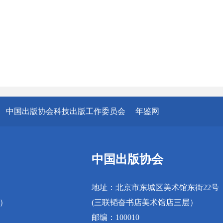
中国出版协会科技出版工作委员会
年鉴网
中国出版协会
地址：北京市东城区美术馆东街22号
真）
(三联韬奋书店美术馆店三层）
邮编：100010