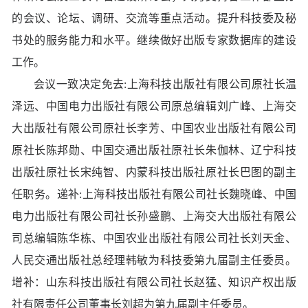
的会议、论坛、调研、交流等重点活动。提升科技委及秘
书处的服务能力和水平。继续做好出版专家数据库的建设
工作。
会议一致决定免去:上海科技出版社有限公司原社长温
泽远、中国电力出版社有限公司原总编辑刘广峰、上海交
大出版社有限公司原社长李芳、中国农业出版社有限公司
原社长陈邦勋、中国交通出版社原社长朱伽林、辽宁科技
出版社原社长宋纯智、内蒙科技出版社原社长巴图的副主
任职务。递补:上海科技出版社有限公司社长魏晓峰、中国
电力出版社有限公司社长孙盛鹏、上海交大出版社有限公
司总编辑陈华栋、中国农业出版社有限公司社长刘天金、
人民交通出版社总经理韩敏为科技委第九届副主任委员。
增补：山东科技出版社有限公司社长赵猛、知识产权出版
社有限责任公司董事长刘超为第九届副主任委员。