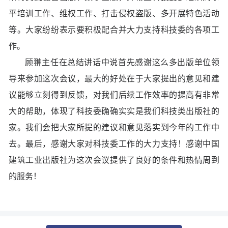
平培训工作、维权工作、打击侵权盗版、多开展特色活动
等。大家纷纷表示要积极配合并大力支持科技委的各项工
作。
顾翀主任在总结讲话中说首先感谢这么多出版单位领
导来参加这次会议，最大的好处在于大家提出的意见和建
议能够立刻得到反馈，对我们后续工作效率的提高有非常
大的帮助，体现了科技委确确实实是我们科技类出版社的
家。我们会把大家所提的建议和意见落实到今年的工作中
去。最后，感谢大家对科技委工作的大力支持！感谢中国
建筑工业出版社为这次会议提供了良好的条件和热情周到
的服务！