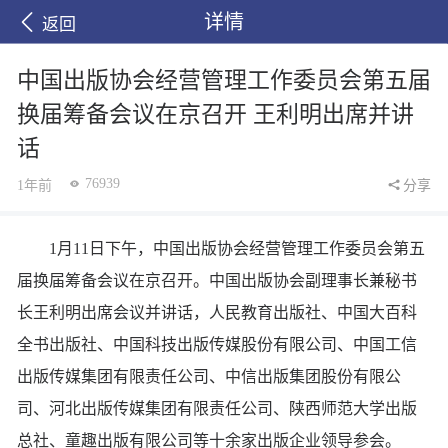
详情
返回
中国出版协会经营管理工作委员会第五届
换届筹备会议在京召开 王利明出席并讲
话
76939
1年前
分享
1月11日下午，中国出版协会经营管理工作委员会第五
届换届筹备会议在京召开。中国出版协会副理事长兼秘书
长王利明出席会议并讲话，人民教育出版社、中国大百科
全书出版社、中国科技出版传媒股份有限公司、中国工信
出版传媒集团有限责任公司、中信出版集团股份有限公
司、河北出版传媒集团有限责任公司、陕西师范大学出版
总社、童趣出版有限公司等十余家出版企业领导参会。