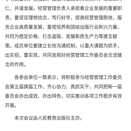
仁、共谋发展。经营管理负责人承担着企业发展的重要职
责，要坚定理想信念，笃行好学，提高经营管理质效，服
务企业高质量发展，重视培养和团结出版行业新兴力量，
共同为稳定价格、打击盗版、发展新质生产力等建言献
策。成员单位要建立长效沟通机制，以重大课题为抓手，
出实招，重实效，共同发挥好经营管理工作委员会交流建
言的作用。
各参会单位一致表示，将积极参与经营管理工作委员
会第五届换届工作，齐心协力、真抓实干，共同把新一届
委员会办出成效、办出特色，切实推动各项工作稳步有效
开展。
本次会议由人民教育出版社主办。