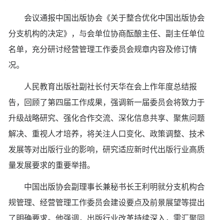
会议通报中国出版协会《关于整合优化中国出版协会
分支机构的决定》，与会单位协商酝酿主任、副主任单位
名单，充分研讨经营管理工作委员会规章内容及修订情
况。
人民教育出版社副社长付天华在会上作年度总结报
告，回顾了第四届工作成果，强调新一届委员会将致力于
升级战略研究、强化合作交流、深化信息共享、聚焦问题
解决、重视人才培养，将关注人口变化、政策调整、技术
发展等对出版行业的影响，研究适应新时代出版行业高质
量发展要求的重要举措。
中国出版协会副理事长兼秘书长王利明就分支机构合
规管理、经营管理工作委员会建设要点及前景展望等提出
了明确要求。他强调，出版行业改革持续深入，需汇聚同