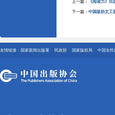
上一篇：
《阅读力》出
下一篇：
中国版协文工
友情链接：
国家新闻出版署
民政部
国家版权局
中国全民