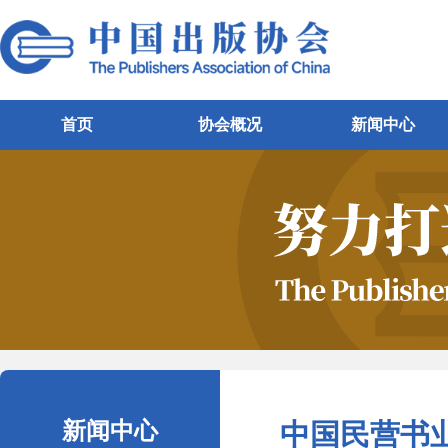
首页
协会概况
新闻中心
新闻中心
中国民营书