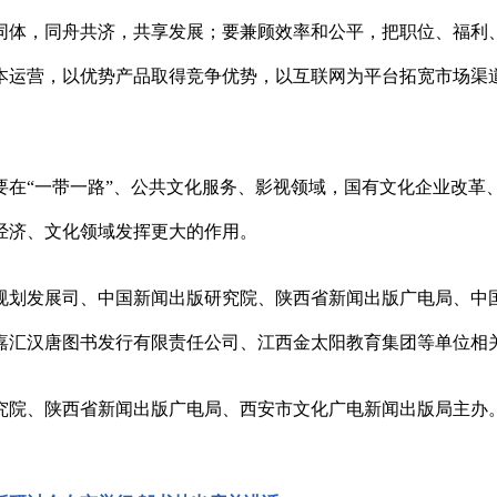
同体，同舟共济，共享发展；要兼顾效率和公平，把职位、福利
本运营，以优势产品取得竞争优势，以互联网为平台拓宽市场渠
要在“一带一路”、公共文化服务、影视领域，国有文化企业改革
经济、文化领域发挥更大的作用。
规划发展司、中国新闻出版研究院、陕西省新闻出版广电局、中
嘉汇汉唐图书发行有限责任公司、江西金太阳教育集团等单位相
究院、陕西省新闻出版广电局、西安市文化广电新闻出版局主办