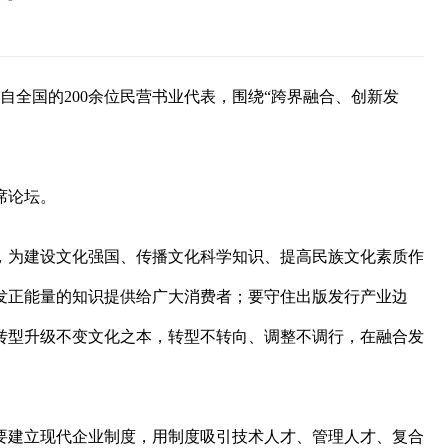
自全国的200余位民营书业代表，围绕“跨界融合、创新发
席论坛。
，为建设文化强国、传播文化科学知识、提高民族文化素质作
发正能量的知识提供给广大消费者；要守住出版发行产业边
转型升级不变文化之本，转型不转向、调整不调行，在融合发
要建立现代企业制度，用制度吸引技术人才、管理人才、复合