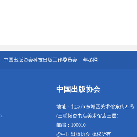
中国出版协会科技出版工作委员会
年鉴网
中国出版协会
地址：北京市东城区美术馆东街22号
真）
(三联韬奋书店美术馆店三层）
邮编：100010
@中国出版协会 版权所有