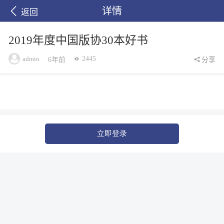
详情
返回
2019年度中国版协30本好书
admin
2445
6年前
分享
立即登录