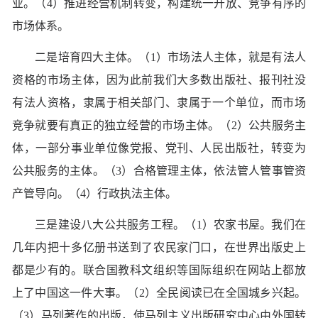
业。（4）推进经营机制转变，构建统一开放、竞争有序的
市场体系。
二是培育四大主体。（1）市场法人主体，就是有法人
资格的市场主体，因为此前我们大多数出版社、报刊社没
有法人资格，隶属于相关部门、隶属于一个单位，而市场
竞争就要有真正的独立经营的市场主体。（2）公共服务主
体，一部分事业单位像党报、党刊、人民出版社，转变为
公共服务的主体。（3）合格管理主体，依法管人管事管资
产管导向。（4）行政执法主体。
三是建设八大公共服务工程。（1）农家书屋。我们在
几年内把十多亿册书送到了农民家门口，在世界出版史上
都是少有的。联合国教科文组织等国际组织在网站上都放
上了中国这一件大事。（2）全民阅读已在全国城乡兴起。
（3）马列著作的出版，使马列主义出版研究中心由外国转