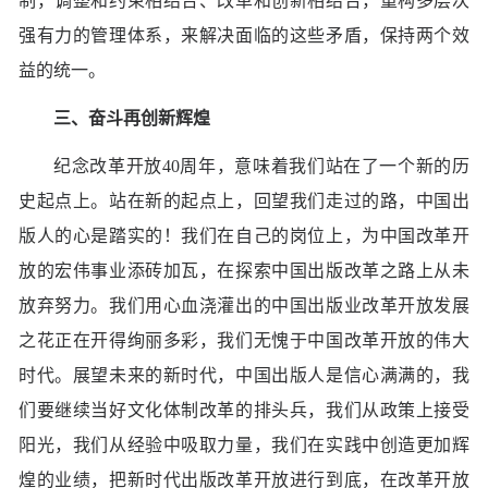
制，调整和约束相结合、改革和创新相结合，重构多层次
强有力的管理体系，来解决面临的这些矛盾，保持两个效
益的统一。
三、奋斗再创新辉煌
纪念改革开放40周年，意味着我们站在了一个新的历
史起点上。站在新的起点上，回望我们走过的路，中国出
版人的心是踏实的！我们在自己的岗位上，为中国改革开
放的宏伟事业添砖加瓦，在探索中国出版改革之路上从未
放弃努力。我们用心血浇灌出的中国出版业改革开放发展
之花正在开得绚丽多彩，我们无愧于中国改革开放的伟大
时代。展望未来的新时代，中国出版人是信心满满的，我
们要继续当好文化体制改革的排头兵，我们从政策上接受
阳光，我们从经验中吸取力量，我们在实践中创造更加辉
煌的业绩，把新时代出版改革开放进行到底，在改革开放