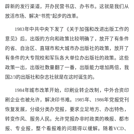
辟新的发行渠道，开办民营书店、办书市。这就是我们从
放活市场、解决“书荒”起步的改革。
1983年中共中央下发了《关于加强和改进出版工作的
意见》后，出版的方向和政策比较明确了，放开了有条件
的省、自治区、直辖市和大城市办出版社的政策，放开了
有条件的大专院校和军队各大单位办出版社的政策。这些
政策一出，出版社数量翻了一番，出版能力增加两倍，我
国2/3的出版社和杂志社就是在这时诞生的。
1984年城市改革开始，印刷业转企改制，中外合资印
刷企业也被允许，解决印书难。1985年、1986年党报党刊
恢复发展，分级分类办党报，要求立足地方、办出特色，
转变作风、服务人民。允许党报办非时政类的晚报、都市
报、专业报，整个看报难的问题得以缓解。随着VCD、