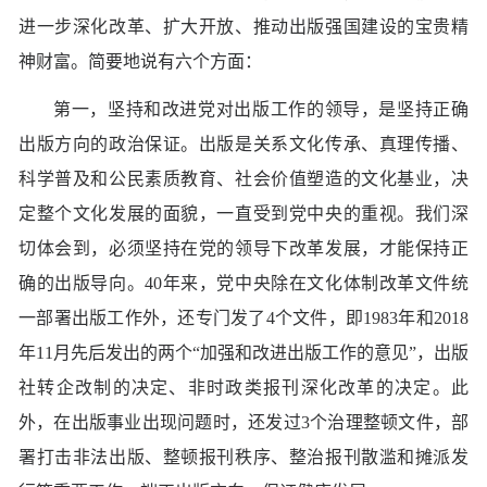
进一步深化改革、扩大开放、推动出版强国建设的宝贵精
神财富。简要地说有六个方面：
第一，坚持和改进党对出版工作的领导，是坚持正确
出版方向的政治保证。出版是关系文化传承、真理传播、
科学普及和公民素质教育、社会价值塑造的文化基业，决
定整个文化发展的面貌，一直受到党中央的重视。我们深
切体会到，必须坚持在党的领导下改革发展，才能保持正
确的出版导向。40年来，党中央除在文化体制改革文件统
一部署出版工作外，还专门发了4个文件，即1983年和2018
年11月先后发出的两个“加强和改进出版工作的意见”，出版
社转企改制的决定、非时政类报刊深化改革的决定。此
外，在出版事业出现问题时，还发过3个治理整顿文件，部
署打击非法出版、整顿报刊秩序、整治报刊散滥和摊派发