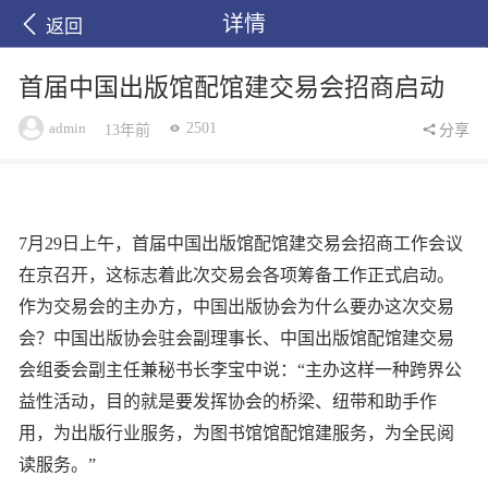
详情
返回
首届中国出版馆配馆建交易会招商启动
admin
2501
13年前
分享
7月29日上午，首届中国出版馆配馆建交易会招商工作会议
在京召开，这标志着此次交易会各项筹备工作正式启动。
作为交易会的主办方，中国出版协会为什么要办这次交易
会？中国出版协会驻会副理事长、中国出版馆配馆建交易
会组委会副主任兼秘书长李宝中说：“主办这样一种跨界公
益性活动，目的就是要发挥协会的桥梁、纽带和助手作
用，为出版行业服务，为图书馆馆配馆建服务，为全民阅
读服务。”