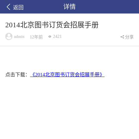
详情
返回
2014北京图书订货会招展手册
admin
2421
12年前
分享
点击下载：
《2014北京图书订货会招展手册》