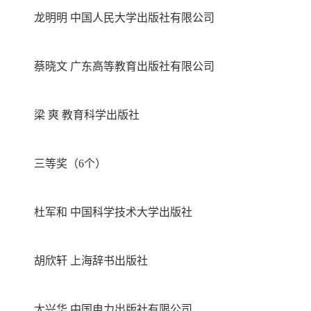
龙明明 中国人民大学出版社有限公司
蔡晓文 广东高等教育出版社有限公司
梁 爽 教育科学出版社
三等奖（6个）
杜军和 中国科学技术大学出版社
胡欣轩 上海辞书出版社
太兴华 中国电力出版社有限公司