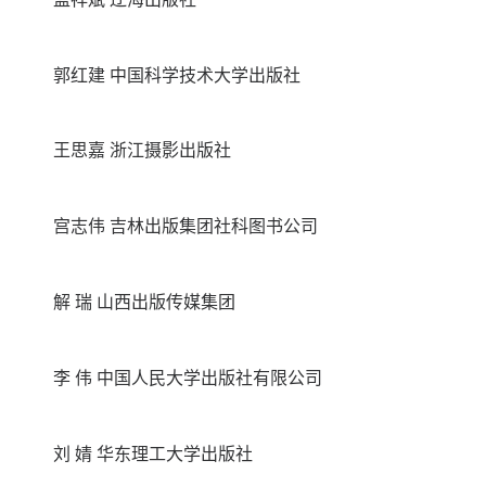
郭红建 中国科学技术大学出版社
王思嘉 浙江摄影出版社
宫志伟 吉林出版集团社科图书公司
解 瑞 山西出版传媒集团
李 伟 中国人民大学出版社有限公司
刘 婧 华东理工大学出版社