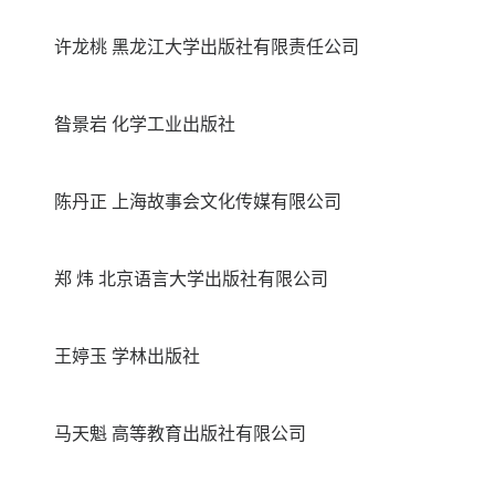
许龙桃 黑龙江大学出版社有限责任公司
昝景岩 化学工业出版社
陈丹正 上海故事会文化传媒有限公司
郑 炜 北京语言大学出版社有限公司
王婷玉 学林出版社
马天魁 高等教育出版社有限公司