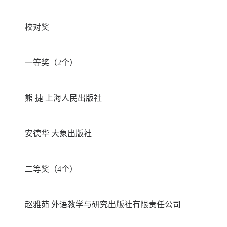
校对奖
一等奖（2个）
熊 捷 上海人民出版社
安德华 大象出版社
二等奖（4个）
赵雅茹 外语教学与研究出版社有限责任公司