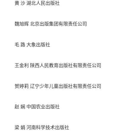
黄 沙 湖北人民出版社
魏旭辉 北京出版集团有限责任公司
毛 路 大象出版社
王金利 陕西人民教育出版社有限责任公司
贺婷莉 辽宁少年儿童出版社有限责任公司
赵 娴 中国农业出版社
梁 娟 河南科学技术出版社