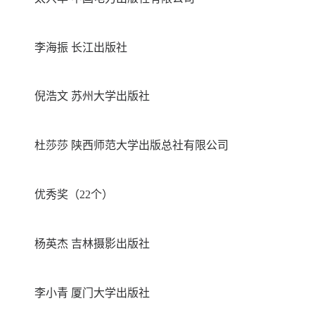
李海振 长江出版社
倪浩文 苏州大学出版社
杜莎莎 陕西师范大学出版总社有限公司
优秀奖（22个）
杨英杰 吉林摄影出版社
李小青 厦门大学出版社