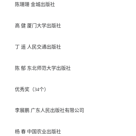
陈珊珊 金城出版社
高 健 厦门大学出版社
丁 遥 人民交通出版社
陈 郁 东北师范大学出版社
优秀奖（34个）
李展鹏 广东人民出版社有限公司
杨 春 中国农业出版社