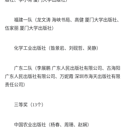
福建一队（龙文涛 海峡书局、高健 厦门大学出版社、
伍家丽 厦门大学出版社）
化学工业出版社（昝景岩、刘砚哲、吴静）
广东二队（李展鹏 广东人民出版社有限公司、古海阳
广东人民出版社有限公司、万妮霞 深圳市海天出版社有限
责任公司）
三等奖（13个）
中国农业出版社（杨春、周珊、赵娴）