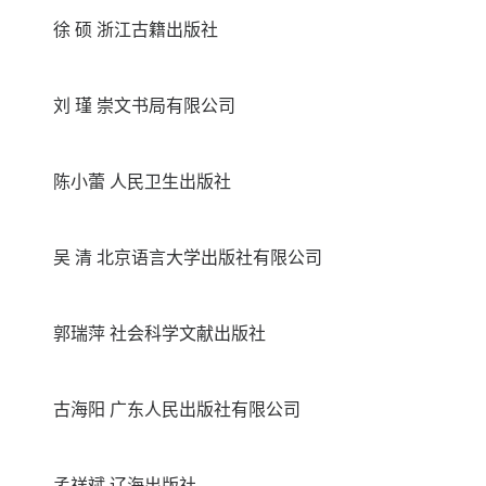
徐 硕 浙江古籍出版社
刘 瑾 崇文书局有限公司
陈小蕾 人民卫生出版社
吴 清 北京语言大学出版社有限公司
郭瑞萍 社会科学文献出版社
古海阳 广东人民出版社有限公司
孟祥斌 辽海出版社