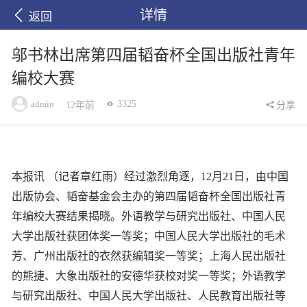
详情
返回
邬书林出席第四届韬奋杯全国出版社青年
编校大赛
admin
3325
12年前
分享
本报讯 （记者章红雨）经过激烈角逐，12月21日，由中国
出版协会、韬奋基金会主办的第四届韬奋杯全国出版社青
年编校大赛结果揭晓。外语教学与研究出版社、中国人民
大学出版社获团体奖一等奖；中国人民大学出版社的毛术
芳、广州出版社的衣然获编辑奖一等奖；上海人民出版社
的熊捷、大象出版社的安德华获校对奖一等奖；外语教学
与研究出版社、中国人民大学出版社、人民教育出版社等