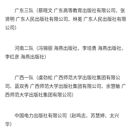
广东三队（蔡晓文 广东高等教育出版社有限公司、张
贤明 广东人民出版社有限公司、林冕 广东人民出版社有限
公司）
河南二队（冯锦丽 海燕出版社、李培勇 海燕出版社、
李红彦 海燕出版社）
广西一队（虞劲松 广西师范大学出版社集团有限公
司、蓝双秀 广西师范大学出版社集团有限公司、余慧敏 广
西师范大学出版社集团有限公司）
中国电力出版社有限公司（赵鸣志、苏慧婷、太兴
华）