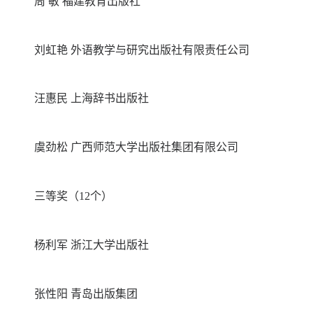
周 敏 福建教育出版社
刘虹艳 外语教学与研究出版社有限责任公司
汪惠民 上海辞书出版社
虞劲松 广西师范大学出版社集团有限公司
三等奖（12个）
杨利军 浙江大学出版社
张性阳 青岛出版集团