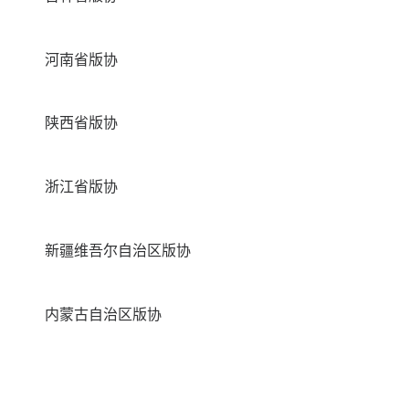
河南省版协
陕西省版协
浙江省版协
新疆维吾尔自治区版协
内蒙古自治区版协