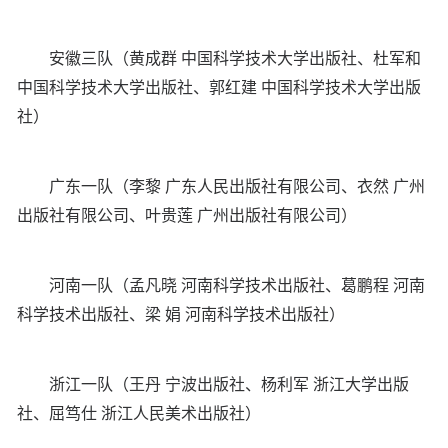
安徽三队（黄成群 中国科学技术大学出版社、杜军和
中国科学技术大学出版社、郭红建 中国科学技术大学出版
社）
广东一队（李黎 广东人民出版社有限公司、衣然 广州
出版社有限公司、叶贵莲 广州出版社有限公司）
河南一队（孟凡晓 河南科学技术出版社、葛鹏程 河南
科学技术出版社、梁 娟 河南科学技术出版社）
浙江一队（王丹 宁波出版社、杨利军 浙江大学出版
社、屈笃仕 浙江人民美术出版社）