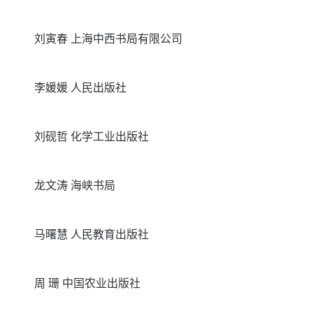
刘寅春 上海中西书局有限公司
李媛媛 人民出版社
刘砚哲 化学工业出版社
龙文涛 海峡书局
马曙慧 人民教育出版社
周 珊 中国农业出版社