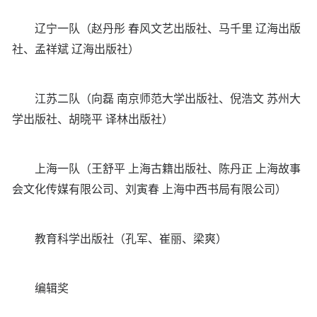
辽宁一队（赵丹彤 春风文艺出版社、马千里 辽海出版
社、孟祥斌 辽海出版社）
江苏二队（向磊 南京师范大学出版社、倪浩文 苏州大
学出版社、胡晓平 译林出版社）
上海一队（王舒平 上海古籍出版社、陈丹正 上海故事
会文化传媒有限公司、刘寅春 上海中西书局有限公司）
教育科学出版社（孔军、崔丽、梁爽）
编辑奖