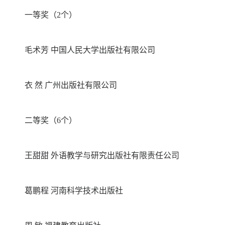
一等奖（2个）
毛术芳 中国人民大学出版社有限公司
衣 然 广州出版社有限公司
二等奖（6个）
王甜甜 外语教学与研究出版社有限责任公司
葛鹏程 河南科学技术出版社