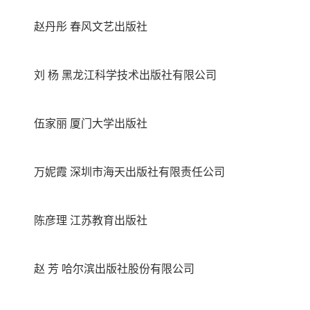
赵丹彤 春风文艺出版社
刘 杨 黑龙江科学技术出版社有限公司
伍家丽 厦门大学出版社
万妮霞 深圳市海天出版社有限责任公司
陈彦理 江苏教育出版社
赵 芳 哈尔滨出版社股份有限公司