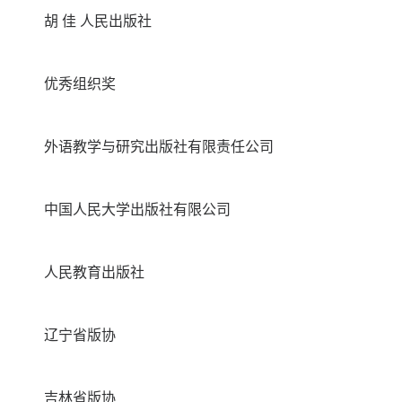
胡 佳 人民出版社
优秀组织奖
外语教学与研究出版社有限责任公司
中国人民大学出版社有限公司
人民教育出版社
辽宁省版协
吉林省版协