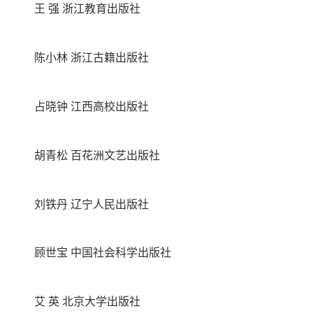
王 强 浙江教育出版社
陈小林 浙江古籍出版社
占晓钟 江西高校出版社
胡青松 百花洲文艺出版社
刘铁丹 辽宁人民出版社
顾世宝 中国社会科学出版社
艾 英 北京大学出版社