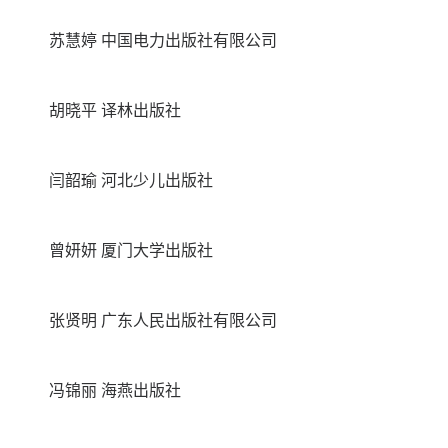
苏慧婷 中国电力出版社有限公司
胡晓平 译林出版社
闫韶瑜 河北少儿出版社
曾妍妍 厦门大学出版社
张贤明 广东人民出版社有限公司
冯锦丽 海燕出版社