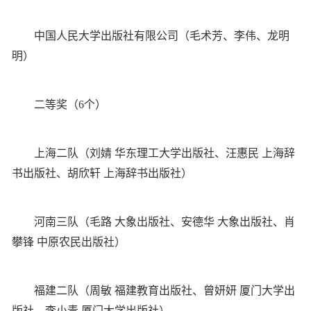
中国人民大学出版社有限公司（毛术芳、李伟、龙明
明）
二等奖（6个）
上海二队（刘婧 华东理工大学出版社、汪惠民 上海辞
书出版社、胡欣轩 上海辞书出版社）
河南三队（毛路 大象出版社、安德华 大象出版社、肖
攀锋 中原农民出版社）
福建二队（周敏 福建教育出版社、曾妍妍 厦门大学出
版社、李小青 厦门大学出版社）