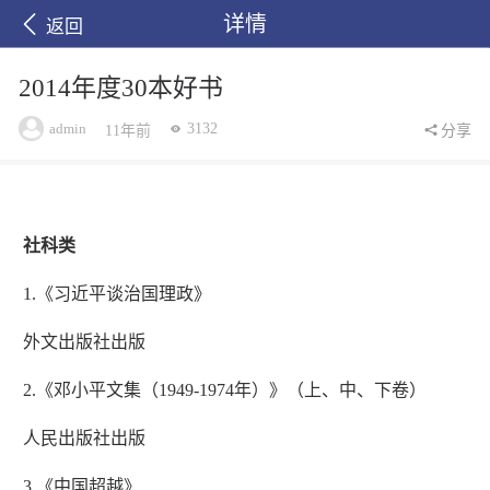
详情
返回
2014年度30本好书
admin
3132
11年前
分享
社科类
1.《习近平谈治国理政》
外文出版社出版
2.《邓小平文集（1949-1974年）》（上、中、下卷）
人民出版社出版
3.《中国超越》