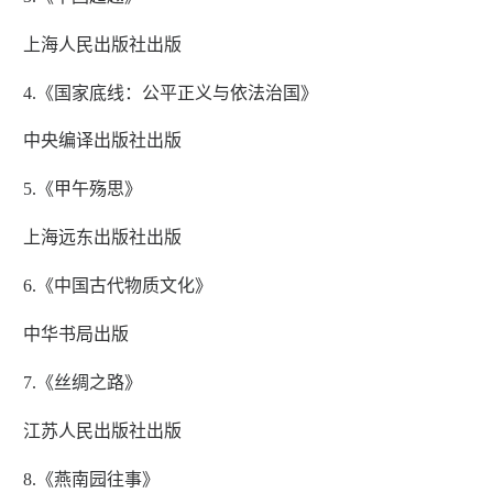
上海人民出版社出版
4.《国家底线：公平正义与依法治国》
中央编译出版社出版
5.《甲午殇思》
上海远东出版社出版
6.《中国古代物质文化》
中华书局出版
7.《丝绸之路》
江苏人民出版社出版
8.《燕南园往事》