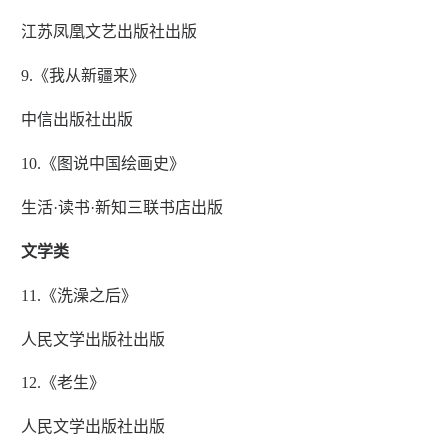
江苏凤凰文艺出版社出版
9.《我从新疆来》
中信出版社出版
10.《图说中国绘画史》
生活·读书·新知三联书店出版
文学类
11.《洗澡之后》
人民文学出版社出版
12.《老生》
人民文学出版社出版