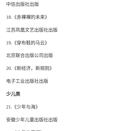
中信出版社出版
18.《赤裸裸的未来》
江苏凤凰文艺出版社出版
19.《穿布鞋的马云》
北京联合出版公司出版
20.《新经济，新规则》
电子工业出版社出版
少儿类
21.《少年与海》
安徽少年儿童出版社出版