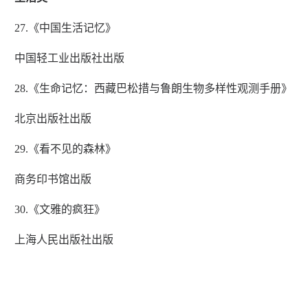
27.《中国生活记忆》
中国轻工业出版社出版
28.《生命记忆：西藏巴松措与鲁朗生物多样性观测手册》
北京出版社出版
29.《看不见的森林》
商务印书馆出版
30.《文雅的疯狂》
上海人民出版社出版