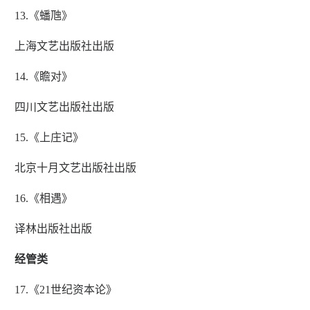
13.《蟠虺》
上海文艺出版社出版
14.《瞻对》
四川文艺出版社出版
15.《上庄记》
北京十月文艺出版社出版
16.《相遇》
译林出版社出版
经管类
17.《21世纪资本论》