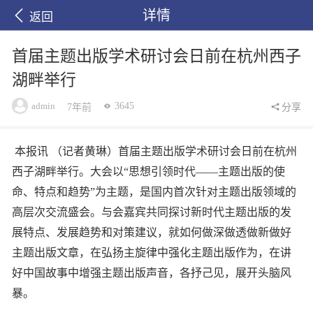
详情
返回
首届主题出版学术研讨会日前在杭州西子
湖畔举行
admin
3645
7年前
分享
本报讯 （记者黄琳）首届主题出版学术研讨会日前在杭州
西子湖畔举行。大会以“思想引领时代——主题出版的使
命、特点和趋势”为主题，是国内首次针对主题出版领域的
高层次交流盛会。与会嘉宾共同探讨新时代主题出版的发
展特点、发展趋势和对策建议，就如何做深做透做新做好
主题出版文章，在弘扬主旋律中强化主题出版作为，在讲
好中国故事中增强主题出版声音，各抒己见，展开头脑风
暴。