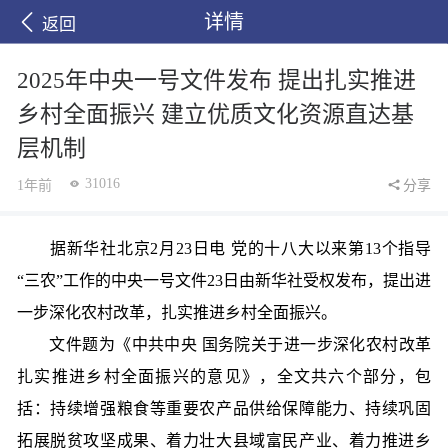
详情
返回
2025年中央一号文件发布 提出扎实推进
乡村全面振兴 建立优质文化资源直达基
层机制
31016
1年前
分享
据新华社北京2月23日电 党的十八大以来第13个指导
“三农”工作的中央一号文件23日由新华社受权发布，提出进
一步深化农村改革，扎实推进乡村全面振兴。
文件题为《中共中央 国务院关于进一步深化农村改革
扎实推进乡村全面振兴的意见》，全文共六个部分，包
括：持续增强粮食等重要农产品供给保障能力、持续巩固
拓展脱贫攻坚成果、着力壮大县域富民产业、着力推进乡