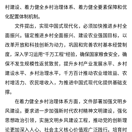
村建设、着力健全乡村治理体系、着力健全要素保障和优
化配置体制机制。
文件提出，实现中国式现代化，必须加快推进乡村全
面振兴。锚定推进乡村全面振兴、建设农业强国目标，以
改革开放和科技创新为动力，巩固和完善农村基本经营制
度，深入学习运用“千万工程”经验，确保国家粮食安全，确
保不发生规模性返贫致贫，提升乡村产业发展水平、乡村
建设水平、乡村治理水平，千方百计推动农业增效益、农
村增活力、农民增收入，为推进中国式现代化提供基础支
撑。
在着力健全乡村治理体系方面，文件部署加强文明乡
风建设。要求进一步加强新时代农村精神文明建设，强化
思想政治引领，实施文明乡风建设工程，推动党的创新理
论更加深入人心、社会主义核心价值观广泛践行。培育时