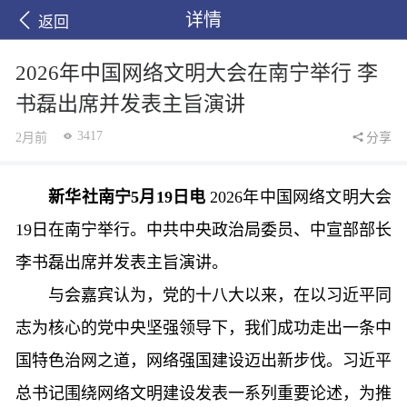
详情
返回
2026年中国网络文明大会在南宁举行 李
书磊出席并发表主旨演讲
3417
2月前
分享
新华社南宁5月19日电
2026年中国网络文明大会
19日在南宁举行。中共中央政治局委员、中宣部部长
李书磊出席并发表主旨演讲。
与会嘉宾认为，党的十八大以来，在以习近平同
志为核心的党中央坚强领导下，我们成功走出一条中
国特色治网之道，网络强国建设迈出新步伐。习近平
总书记围绕网络文明建设发表一系列重要论述，为推