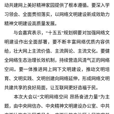
动共建网上美好精神家园提供了根本遵循。要深入学
习领会、全面贯彻落实，以网络文明建设新成效助力
精神文明建设高质量发展。
与会嘉宾表示，“十五五”规划纲要对加强网络文
明建设作出全面部署，要不断丰富网络优质内容供
给，壮大网上主流价值、主流舆论、主流文化。要健
全网络生态治理长效机制，持续营造风清气正的网络
空间。要一体推进网上网下文明建设，推动文明培
育、文明实践、文明创建向网络延伸，形成网络文明
共建共享的良好局面，让互联网更好造福于民。
本次大会以“文明网络空间 昂扬奋进力量”为主
题，由中央网信办、中央精神文明建设办公室、中共