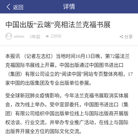
详情
返回
中国出版“云端”亮相法兰克福书展
admin
22050
5年前
分享
本报讯 （记者左志红）当地时间10月13日晚，第72届法兰
克福国际书展线上开幕，中国出版通过中国图书进出口
（集团）有限公司设立的“阅读中国”网站专页整体亮相，17
家中国的出版集团及专业出版单位参展。
受全球新冠肺炎疫情影响，今年法兰克福书展取消实体展
会，改为线上举办。受中宣部委托，中国图书进出口（集
团）有限公司组织中国出版单位线上与国际出版商开展版
权洽谈、行业交流，并举办专业推广活动，在线上与国际
出版界开展全方位的国际文化交流。