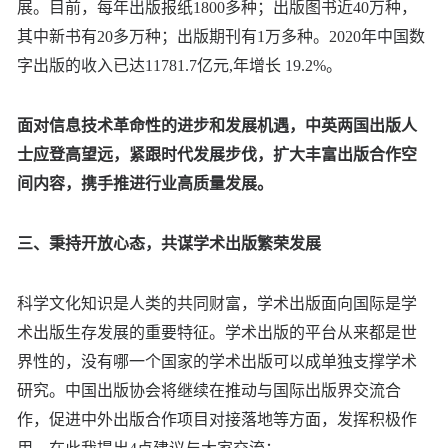
展。目前，每年出版报纸1800多种；出版图书近40万种，
其中新书有20多万种；出版期刊有1万多种。2020年中国数
字出版的收入已达11781.7亿元,年增长 19.2%。
面对信息技术革命性的进步和发展机遇，中英两国出版人
士应登高望远，紧跟时代发展步伐，扩大丰富出版合作空
间内容，携手推进行业高质量发展。
三、秉持开放心态，共谋学术出版繁荣发展
科学文化知识是人类的共同财富，学术出版面向国际是学
术出版生存发展的重要特征。学术出版的平台从来都是世
界性的，没有哪一个国家的学术出版可以成单独支撑学术
研究。中国出版协会将继续在推动与国际出版界交流合
作，促进中外出版合作项目对接落地等方面，发挥积极作