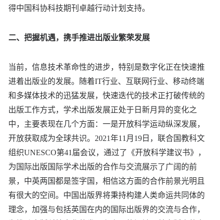
得中国科协科技期刊卓越行动计划支持。
二、把握机遇，携手推进出版业繁荣发展
当前，信息技术革命性的进步，特别是数字化正在快速推
进着出版业的发展。随着IT行业、互联网行业、移动终端
和多媒体技术的迅猛发展，快速迭代的技术正打破传统的
出版工作方式，学术出版发展正处于日新月异的变化之
中，主要表现在几个方面：一是开放科学运动纵深发展，
开放获取成为全球共识。2021年11月19日，联合国教科文
组织UNESCO第41届会议，通过了《开放科学建议书》，
为国际出版国际学术出版的合作与交流展示了广阔的前
景，中英两国都是签字国，相信这方面的合作前景光明且
有很大的空间。中国出版界将秉持构建人类命运共同体的
理念，加强与包括英国在内的国际出版界的交流与合作，