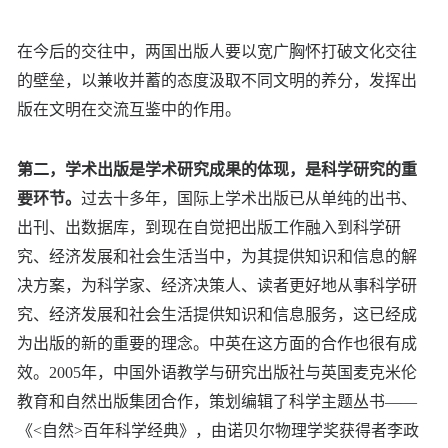
在今后的交往中，两国出版人要以宽广胸怀打破文化交往
的壁垒，以兼收并蓄的态度汲取不同文明的养分，发挥出
版在文明在交流互鉴中的作用。
第二，学术出版是学术研究成果的体现，是科学研究的重
要环节。
过去十多年，国际上学术出版已从单纯的出书、
出刊、出数据库，到现在自觉把出版工作融入到科学研
究、经济发展和社会生活当中，为其提供知识和信息的解
决方案，为科学家、经济决策人、读者更好地从事科学研
究、经济发展和社会生活提供知识和信息服务，这已经成
为出版的新的重要的理念。中英在这方面的合作也很有成
效。2005年，中国外语教学与研究出版社与英国麦克米伦
教育和自然出版集团合作，策划编辑了科学主题丛书——
《<自然>百年科学经典》，由诺贝尔物理学奖获得者李政