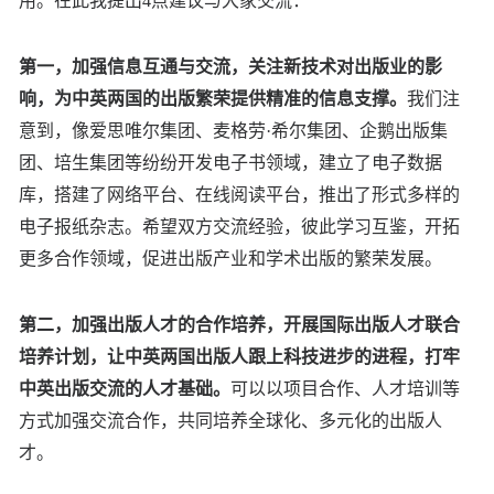
用。在此我提出4点建议与大家交流：
第一，加强信息互通与交流，关注新技术对出版业的影
响，为中英两国的出版繁荣提供精准的信息支撑。
我们注
意到，像爱思唯尔集团、麦格劳·希尔集团、企鹅出版集
团、培生集团等纷纷开发电子书领域，建立了电子数据
库，搭建了网络平台、在线阅读平台，推出了形式多样的
电子报纸杂志。希望双方交流经验，彼此学习互鉴，开拓
更多合作领域，促进出版产业和学术出版的繁荣发展。
第二，加强出版人才的合作培养，开展国际出版人才联合
培养计划，让中英两国出版人跟上科技进步的进程，打牢
中英出版交流的人才基础。
可以以项目合作、人才培训等
方式加强交流合作，共同培养全球化、多元化的出版人
才。