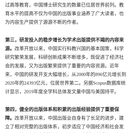
过高等教育，中国博士研究生的数量已位居世界前列。教
育水平的提高不仅为中国的出版事业涵养了广大读者，也
为内容生产提供了源源不断的作者。
第三，研发投入的稳步增长为学术出版提供不竭的内容来
源。
改革开放以来，中国实行科教兴国的基本国策，科学
研究繁荣发展，科研创新成果不断增多，既促进了经济社
会的发展，又为出版繁荣提供了重要的内容资源。近年
来，中国的研发开支大幅增长，从2000年的896亿元增长到
2020年的24393亿元，位居世界第二。另据Scopus数据库统
计显示，2019年度全学科总体发文量中国与美国持平。
第四，健全的出版体系和积累的出版经验提供了重要保
障。
改革开放以来，中国出版业自身有了长足的进步，建
立了相对完整的出版体系，初步适应了中国经济和社会发