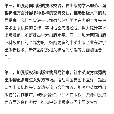
第三，加强两国出版的技术交流，在出版的学术规范、编
辑标准方面开展多种多样的交流交往，推动出版水平的共
同提高。
我们希望进一步加强与包括英国在内的世界先进
学术出版机构的合作，学习借鉴先进经验，努力提升学术
出版规范，不断提高学术出版水平。同时，加大两国出版
业科技项目的合作力度，鼓励更多的中英出版企业在数字
出版新技术、新产品以及相关标准的研发等方面加强合
作。
第四，加强版权和出版实物贸易往来，让中英双方优秀的
出版物更多地进入对方市场。
推动两国典图书互译，鼓励
两国出版机构签订双边交流与合作协议，加强中英优秀出
版物的合作推广。鼓励出版企业加大在版权、资源和投资
等方面的合作力度，推动中英出版企业间多层次合作。