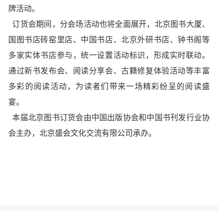
牌活动。
订货会期间，分会场活动也将全面展开，北京图书大厦、
国图书店砖窑里店、中国书店、北京外研书店、钟书阁等
多家实体书店参与，统一设置活动标识，形成实时联动。
通过新书发布会、阅读分享会、古籍修复体验活动等丰富
多彩的阅读活动，为读者们带来一场精彩纷呈的阅读盛
宴。
本届北京图书订货会由中国出版协会和中国书刊发行业协
会主办，北京盛会文化交流有限公司承办。