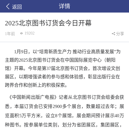
详情
返回
2025北京图书订货会今日开幕
19202
1年前
分享
1月9日，以“培育新质生产力 推动行业高质量发展”为
主题的2025北京图书订货会在中国国际展览中心（朝阳
馆）开幕。今年是第37届北京图书订货会，首次增设文创
展区，以期增强读者的参与感和体验感，彰显出版行业在
跨界合作和创新上的积极探索。
《中国新闻出版广电报》记者从北京图书订货会组委会获
悉，本届订货会已安排2900多个展台，数量超过去年；展
览面积5万平方米，设立8个展馆，展会期间预计展示40万
种图书。按参展单位类别，划分为省团展区，集团展区，