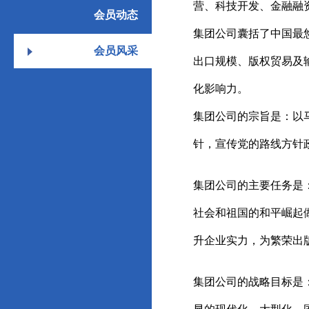
营、科技开发、金融融
会员动态
集团公司囊括了中国最
会员风采
出口规模、版权贸易及
化影响力。
集团公司的宗旨是：以马
针，宣传党的路线方针
集团公司的主要任务是
社会和祖国的和平崛起
升企业实力，为繁荣出
集团公司的战略目标是