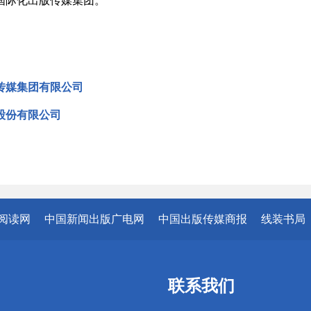
国际化出版传媒集团。
传媒集团有限公司
股份有限公司
阅读网
中国新闻出版广电网
中国出版传媒商报
线装书局
联系我们