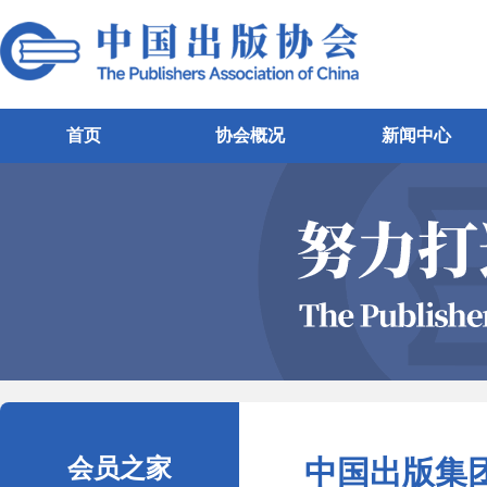
首页
协会概况
新闻中心
会员之家
中国出版集