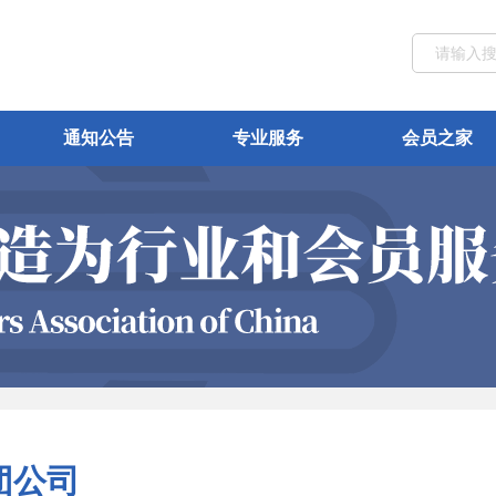
通知公告
专业服务
会员之家
团公司