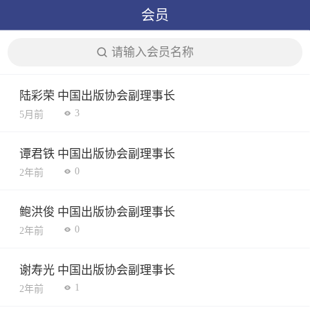
会员
请输入会员名称
陆彩荣 中国出版协会副理事长
3
5月前
谭君铁 中国出版协会副理事长
0
2年前
鲍洪俊 中国出版协会副理事长
0
2年前
谢寿光 中国出版协会副理事长
1
2年前