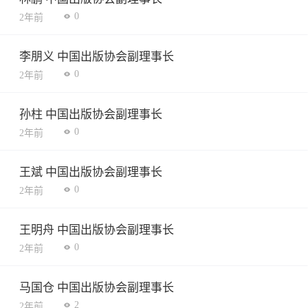
0
2年前
李朋义 中国出版协会副理事长
0
2年前
孙柱 中国出版协会副理事长
0
2年前
王斌 中国出版协会副理事长
0
2年前
王明舟 中国出版协会副理事长
0
2年前
马国仓 中国出版协会副理事长
2
2年前