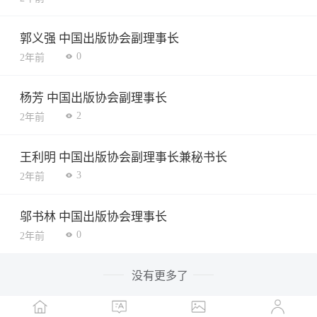
郭义强 中国出版协会副理事长
0
2年前
杨芳 中国出版协会副理事长
2
2年前
王利明 中国出版协会副理事长兼秘书长
3
2年前
邬书林 中国出版协会理事长
0
2年前
没有更多了