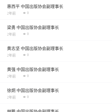
惠西平 中国出版协会副理事长
0
2年前
梁勇 中国出版协会副理事长
0
2年前
黄志坚 中国出版协会副理事长
0
2年前
黄强 中国出版协会副理事长
0
2年前
徐炯 中国出版协会副理事长
0
2年前
林鹏 中国出版协会副理事长