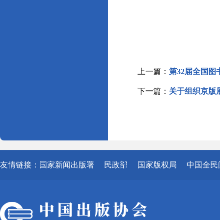
上一篇：
第32届全国
下一篇：
关于组织京版
友情链接：
国家新闻出版署
民政部
国家版权局
中国全民