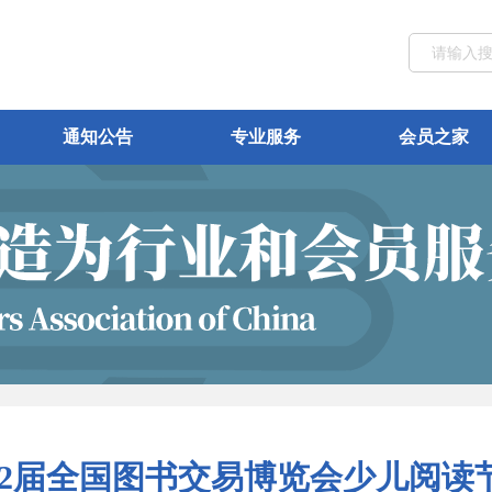
通知公告
专业服务
会员之家
32届全国图书交易博览会少儿阅读