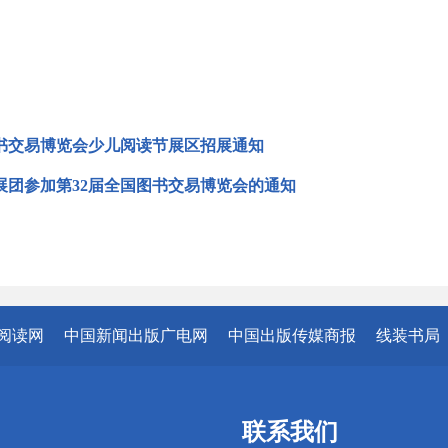
图书交易博览会少儿阅读节展区招展通知
展团参加第32届全国图书交易博览会的通知
阅读网
中国新闻出版广电网
中国出版传媒商报
线装书局
联系我们