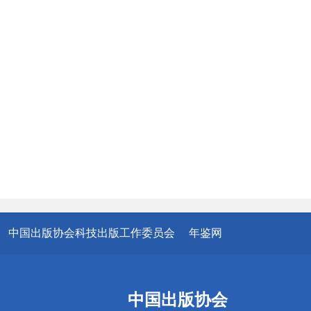
中国出版协会科技出版工作委员会
年鉴网
中国出版协会