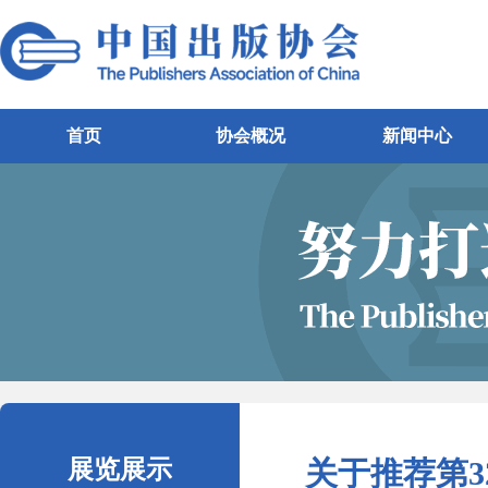
首页
协会概况
新闻中心
展览展示
关于推荐第