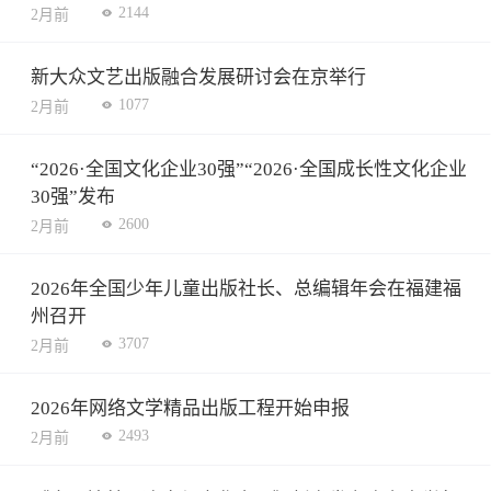
2144
2月前
新大众文艺出版融合发展研讨会在京举行
1077
2月前
“2026·全国文化企业30强”“2026·全国成长性文化企业
30强”发布
2600
2月前
2026年全国少年儿童出版社长、总编辑年会在福建福
州召开
3707
2月前
2026年网络文学精品出版工程开始申报
2493
2月前